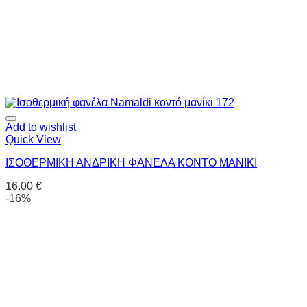
Add to wishlist
Quick View
ΙΣΟΘΕΡΜΙΚΗ ΑΝΔΡΙΚΗ ΦΑΝΕΛΑ ΚΟΝΤΟ ΜΑΝΙΚΙ
16.00
€
-16%