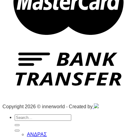
Copyright 2026 © innerworld - Created by
Search
for:
ΑΝΔΡΑΣ