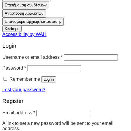
Επισήμανση συνδέσμων
Αντιστροφή Χρωμάτων
Επαναφορά αρχικής κατάστασης
Κλείσιμο
Accessibility by WAH
Login
Username or email address
*
Password
*
Remember me
Log in
Lost your password?
Register
Email address
*
A link to set a new password will be sent to your email
address.