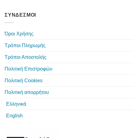
ΣΥΝΔΕΣΜΟΙ
Όροι Χρήσης
Τρόποι Πληρωμής
Τρόποι Αποστολής
Πολιτική Επιστροφών
Πολιτική Cookies
Πολιτική απορρήτου
Ελληνικά
English