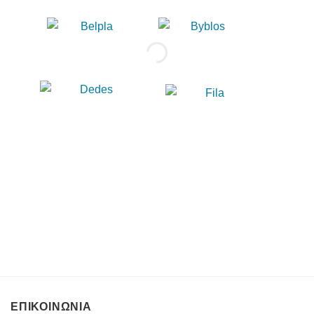
ΕΠΙΚΟΙΝΩΝΙΑ