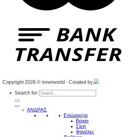
Copyright 2026 © innerworld - Created by
Search for:
ΑΝΔΡΑΣ
Εσώρουχα
Boxer
Σλιπ
Φανέλες