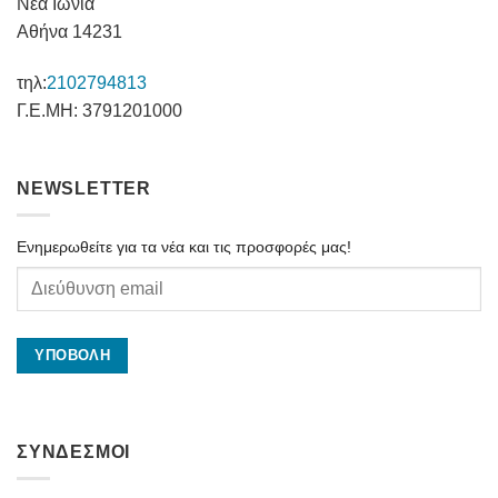
Νέα Ιωνία
Αθήνα 14231
τηλ:
2102794813
Γ.Ε.ΜΗ: 3791201000
NEWSLETTER
Ενημερωθείτε για τα νέα και τις προσφορές μας!
ΣΥΝΔΕΣΜΟΙ