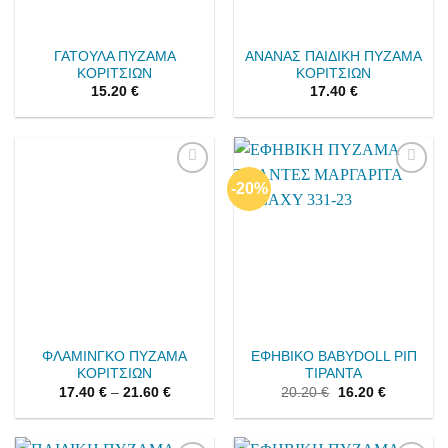
ΓΑΤΟΥΛΑ ΠΥΖΑΜΑ
ΑΝΑΝΑΣ ΠΑΙΔΙΚΗ ΠΥΖΑΜΑ
ΚΟΡΙΤΣΙΩΝ
ΚΟΡΙΤΣΙΩΝ
15.20
€
17.40
€
-20%
Add to
Add to
wishlist
wishlist
ΦΛΑΜΙΝΓΚΟ ΠΥΖΑΜΑ
ΕΦΗΒΙΚΟ BABYDOLL ΡΙΠ
ΚΟΡΙΤΣΙΩΝ
ΤΙΡΑΝΤΑ
17.40
€
–
21.60
€
20.20
€
16.20
€