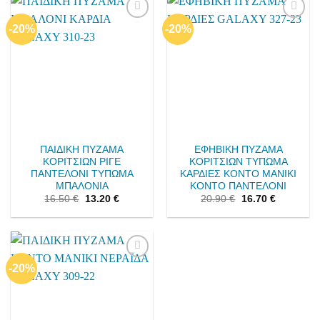
-20%
-20%
Add to
Add to
wishlist
wishlist
ΠΑΙΔΙΚΗ ΠΥΖΑΜΑ
ΕΦΗΒΙΚΗ ΠΥΖΑΜΑ
ΚΟΡΙΤΣΙΩΝ ΡΙΓΕ
ΚΟΡΙΤΣΙΩΝ ΤΥΠΩΜΑ
ΠΑΝΤΕΛΟΝΙ ΤΥΠΩΜΑ
ΚΑΡΔΙΕΣ ΚΟΝΤΟ ΜΑΝΙΚΙ
ΜΠΑΛΟΝΙΑ
ΚΟΝΤΟ ΠΑΝΤΕΛΟΝΙ
16.50
€
13.20
€
20.90
€
16.70
€
-20%
Add to
wishlist