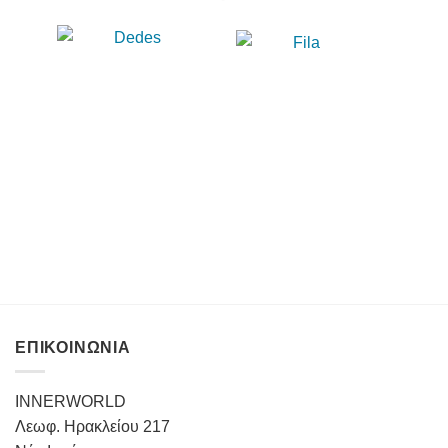
ΕΠΙΚΟΙΝΩΝΙΑ
INNERWORLD
Λεωφ. Ηρακλείου 217