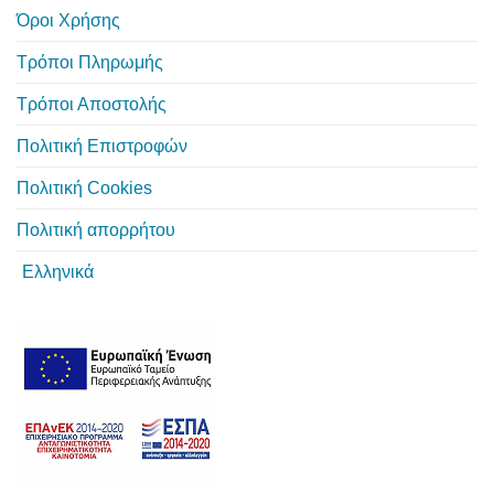
Όροι Χρήσης
Τρόποι Πληρωμής
Τρόποι Αποστολής
Πολιτική Επιστροφών
Πολιτική Cookies
Πολιτική απορρήτου
Ελληνικά