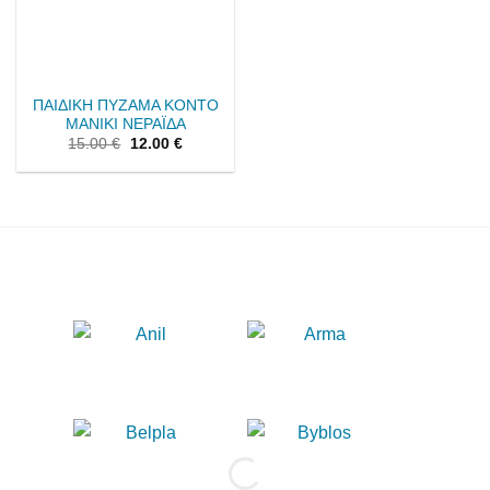
ΠΑΙΔΙΚΗ ΠΥΖΑΜΑ ΚΟΝΤΟ
ΜΑΝΙΚΙ ΝΕΡΑΪΔΑ
15.00
€
12.00
€