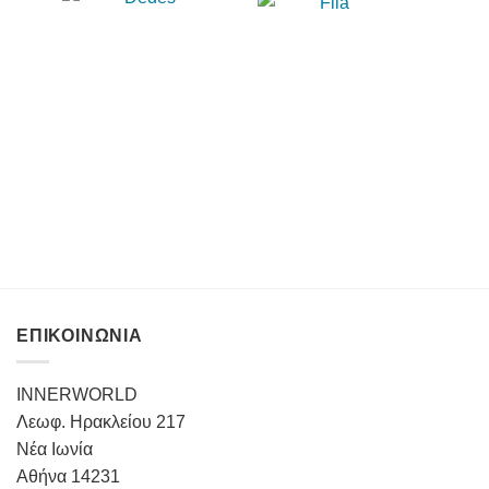
ΕΠΙΚΟΙΝΩΝΙΑ
INNERWORLD
Λεωφ. Ηρακλείου 217
Νέα Ιωνία
Αθήνα 14231