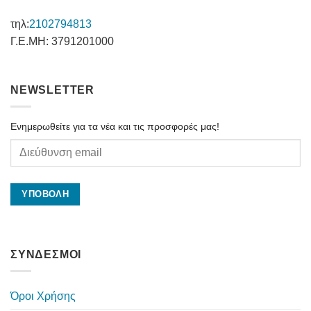
τηλ:
2102794813
Γ.Ε.ΜΗ: 3791201000
NEWSLETTER
Ενημερωθείτε για τα νέα και τις προσφορές μας!
ΣΥΝΔΕΣΜΟΙ
Όροι Χρήσης