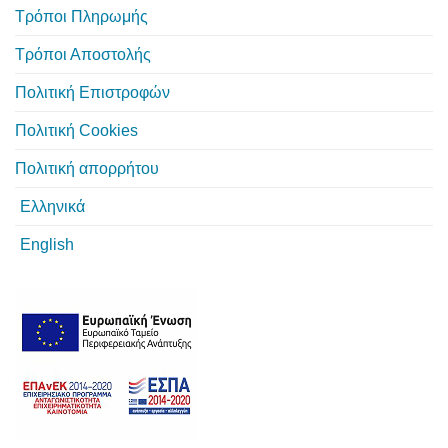
Τρόποι Πληρωμής
Τρόποι Αποστολής
Πολιτική Επιστροφών
Πολιτική Cookies
Πολιτική απορρήτου
Ελληνικά
English