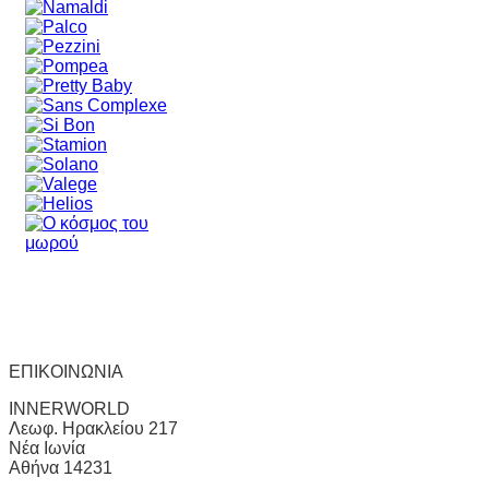
ΕΠΙΚΟΙΝΩΝΙΑ
INNERWORLD
Λεωφ. Ηρακλείου 217
Νέα Ιωνία
Αθήνα 14231