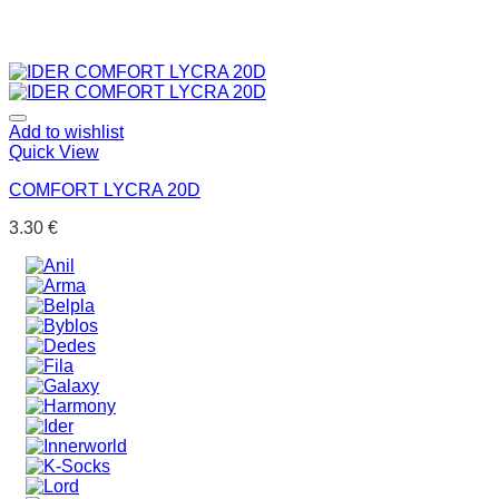
Add to wishlist
Quick View
COMFORT LYCRA 20D
3.30
€