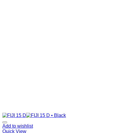
Add to wishlist
Quick View