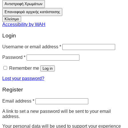
Αντιστροφή Χρωμάτων
Επαναφορά αρχικής κατάστασης
Κλείσιμο
Accessibility by WAH
Login
Username or email address
*
Password
*
Remember me
Log in
Lost your password?
Register
Email address
*
A link to set a new password will be sent to your email
address.
Your personal data will be used to support your experience