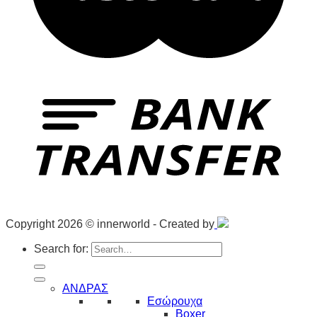
Copyright 2026 © innerworld - Created by
Search for:
ΑΝΔΡΑΣ
Εσώρουχα
Boxer