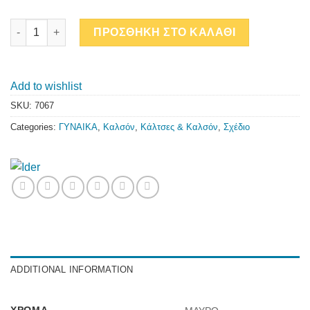
DOTS 20 DEN quantity
ΠΡΟΣΘΗΚΗ ΣΤΟ ΚΑΛΑΘΙ
Add to wishlist
SKU:
7067
Categories:
ΓΥΝΑΙΚΑ
,
Καλσόν
,
Κάλτσες & Καλσόν
,
Σχέδιο
ADDITIONAL INFORMATION
ΧΡΏΜΑ