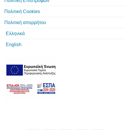
Πολιτική Επιστροφών
Πολιτική Cookies
Πολιτική απορρήτου
Ελληνικά
English