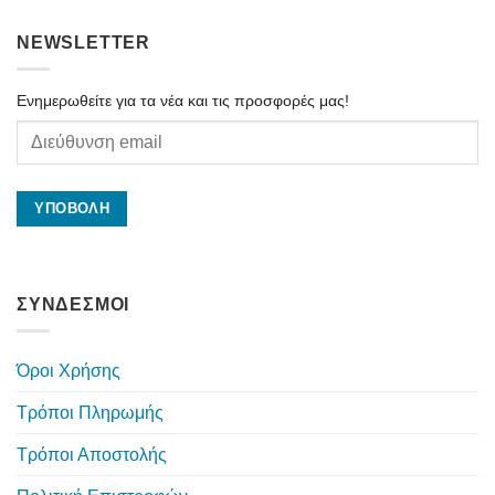
NEWSLETTER
Ενημερωθείτε για τα νέα και τις προσφορές μας!
ΣΥΝΔΕΣΜΟΙ
Όροι Χρήσης
Τρόποι Πληρωμής
Τρόποι Αποστολής