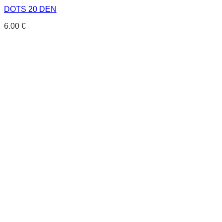
DOTS 20 DEN
6.00
€