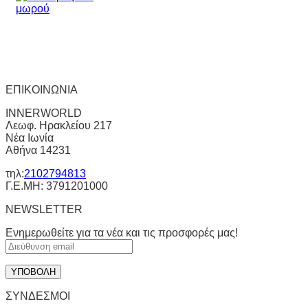
ΕΠΙΚΟΙΝΩΝΙΑ
INNERWORLD
Λεωφ. Ηρακλείου 217
Νέα Ιωνία
Αθήνα 14231
τηλ:
2102794813
Γ.Ε.ΜΗ: 3791201000
NEWSLETTER
Ενημερωθείτε για τα νέα και τις προσφορές μας!
ΣΥΝΔΕΣΜΟΙ