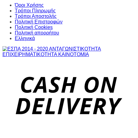
Όροι Χρήσης
Τρόποι Πληρωμής
Τρόποι Αποστολής
Πολιτική Επιστροφών
Πολιτική Cookies
Πολιτική απορρήτου
Ελληνικά