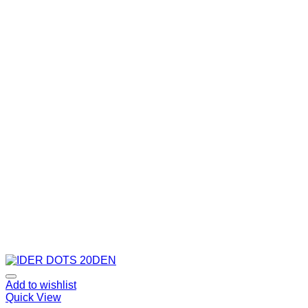
Add to wishlist
Quick View