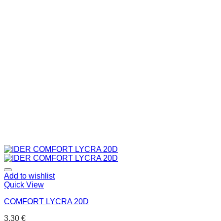
Add to wishlist
Quick View
COMFORT LYCRA 20D
3.30
€