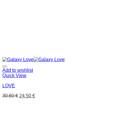
Add to wishlist
Quick View
LOVE
30.60
€
24.50
€