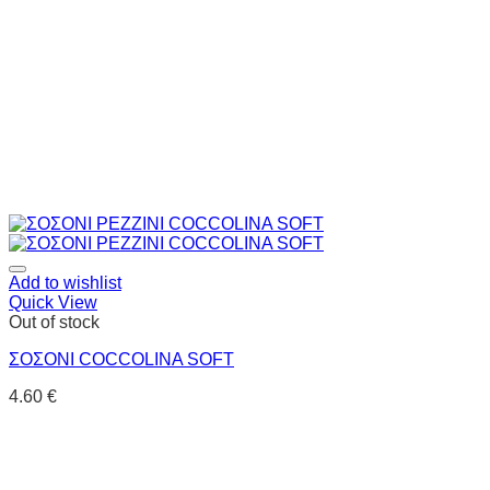
Add to wishlist
Quick View
Out of stock
ΣΟΣΟΝΙ COCCOLINA SOFT
4.60
€