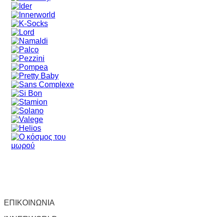
ΕΠΙΚΟΙΝΩΝΙΑ