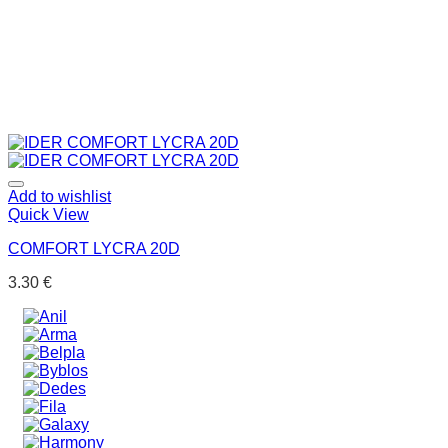
Add to wishlist
Quick View
COMFORT LYCRA 20D
3.30
€