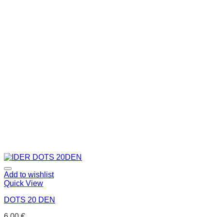
Add to wishlist
Quick View
DOTS 20 DEN
6.00
€