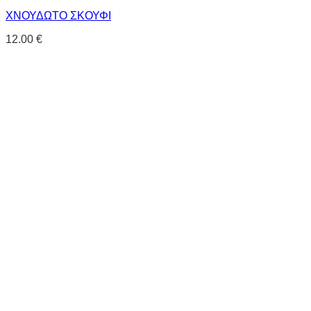
ΧΝΟΥΔΩΤΟ ΣΚΟΥΦΙ
12.00
€