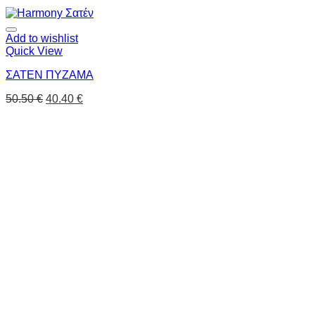
Add to wishlist
Quick View
ΣΑΤΕΝ ΠΥΖΑΜΑ
50.50
€
40.40
€