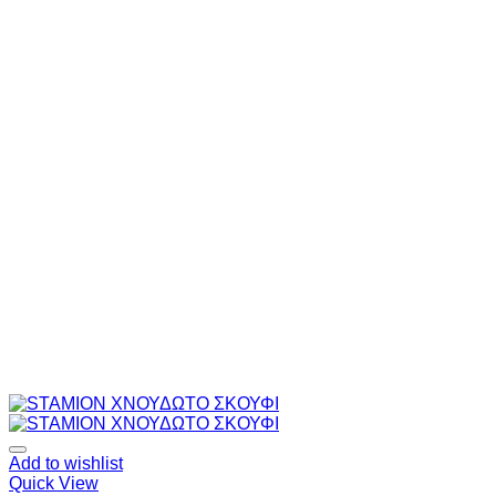
Add to wishlist
Quick View