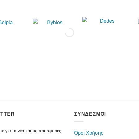
TTER
ΣΥΝΔΕΣΜΟΙ
ε για τα νέα και τις προσφορές
Όροι Χρήσης