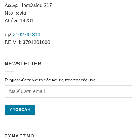
Λεωφ. Ηρακλείου 217
Νέα Ιωνία
Αθήνα 14231
τηλ:
2102794813
Γ.Ε.ΜΗ: 3791201000
NEWSLETTER
Ενημερωθείτε για τα νέα και τις προσφορές μας!
ΣΥΝΔΕΣΜΟΙ