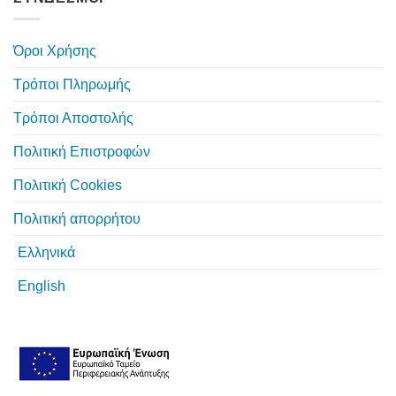
Όροι Χρήσης
Τρόποι Πληρωμής
Τρόποι Αποστολής
Πολιτική Επιστροφών
Πολιτική Cookies
Πολιτική απορρήτου
Ελληνικά
English