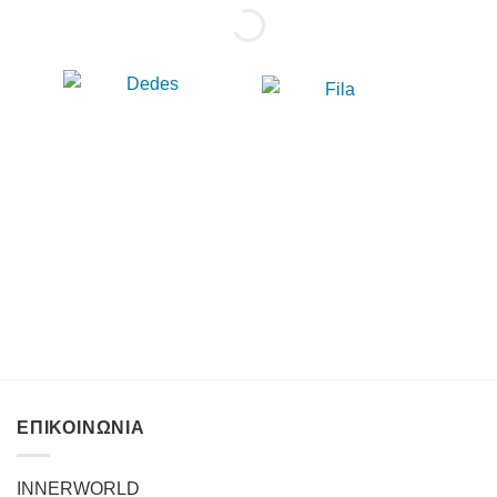
ΕΠΙΚΟΙΝΩΝΙΑ
INNERWORLD