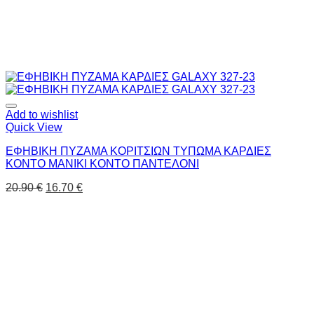
Add to wishlist
Quick View
ΕΦΗΒΙΚΗ ΠΥΖΑΜΑ ΚΟΡΙΤΣΙΩΝ ΤΥΠΩΜΑ ΚΑΡΔΙΕΣ
ΚΟΝΤΟ ΜΑΝΙΚΙ ΚΟΝΤΟ ΠΑΝΤΕΛΟΝΙ
20.90
€
16.70
€