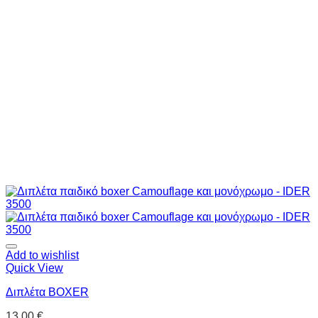
Add to wishlist
Quick View
Διπλέτα BOXER
13.00
€