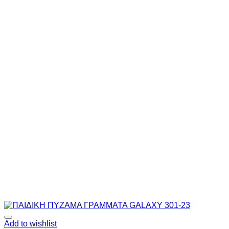
Add to wishlist