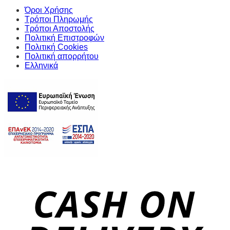
Όροι Χρήσης
Τρόποι Πληρωμής
Τρόποι Αποστολής
Πολιτική Επιστροφών
Πολιτική Cookies
Πολιτική απορρήτου
Ελληνικά