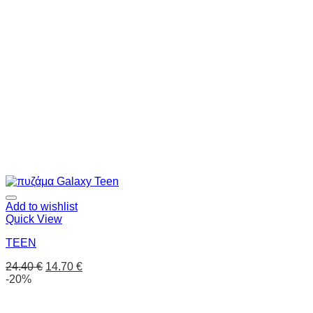
Add to wishlist
Quick View
TEEN
24.40
€
14.70
€
-20%