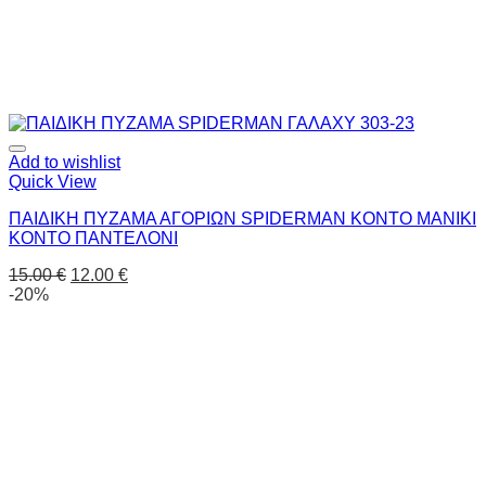
Add to wishlist
Quick View
ΠΑΙΔΙΚΗ ΠΥΖΑΜΑ ΑΓΟΡΙΩΝ SPIDERMAN ΚΟΝΤΟ ΜΑΝΙΚΙ
ΚΟΝΤΟ ΠΑΝΤΕΛΟΝΙ
15.00
€
12.00
€
-20%