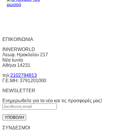
ΕΠΙΚΟΙΝΩΝΙΑ
INNERWORLD
Λεωφ. Ηρακλείου 217
Νέα Ιωνία
Αθήνα 14231
τηλ:
2102794813
Γ.Ε.ΜΗ: 3791201000
NEWSLETTER
Ενημερωθείτε για τα νέα και τις προσφορές μας!
ΣΥΝΔΕΣΜΟΙ