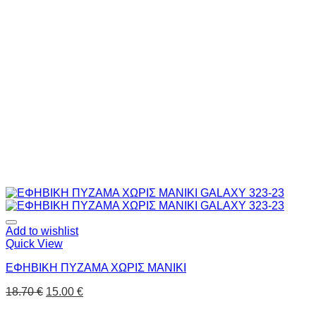
Add to wishlist
Quick View
ΕΦΗΒΙΚΗ ΠΥΖΑΜΑ ΧΩΡΙΣ ΜΑΝΙΚΙ
18.70
€
15.00
€