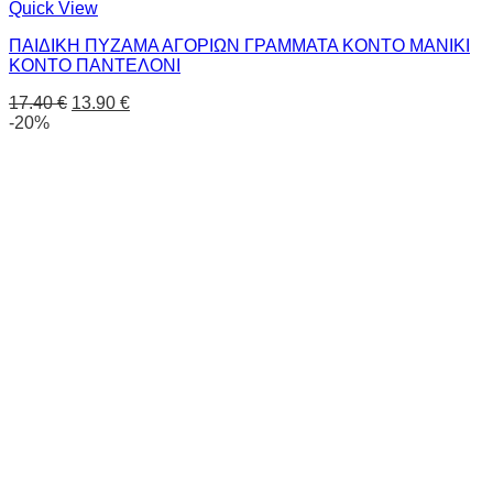
Quick View
ΠΑΙΔΙΚΗ ΠΥΖΑΜΑ ΑΓΟΡΙΩΝ ΓΡΑΜΜΑΤΑ ΚΟΝΤΟ ΜΑΝΙΚΙ
ΚΟΝΤΟ ΠΑΝΤΕΛΟΝΙ
17.40
€
13.90
€
-20%