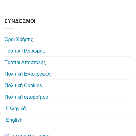
ΣΥΝΔΕΣΜΟΙ
Όροι Χρήσης
Τρόποι Πληρωμής
Τρόποι Αποστολής
Πολιτική Επιστροφών
Πολιτική Cookies
Πολιτική απορρήτου
Ελληνικά
English