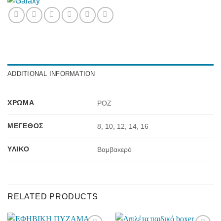
ADDITIONAL INFORMATION
ΧΡΏΜΑ
ΡΟΖ
ΜΈΓΕΘΟΣ
8, 10, 12, 14, 16
ΥΛΙΚΌ
Βαμβακερό
RELATED PRODUCTS