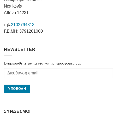
Νέα Ιωνία
Αθήνα 14231
τηλ:
2102794813
Γ.Ε.ΜΗ: 3791201000
NEWSLETTER
Ενημερωθείτε για τα νέα και τις προσφορές μας!
ΣΥΝΔΕΣΜΟΙ