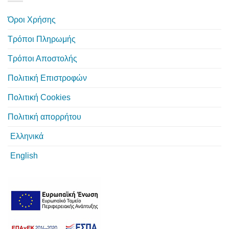
Όροι Χρήσης
Τρόποι Πληρωμής
Τρόποι Αποστολής
Πολιτική Επιστροφών
Πολιτική Cookies
Πολιτική απορρήτου
Ελληνικά
English