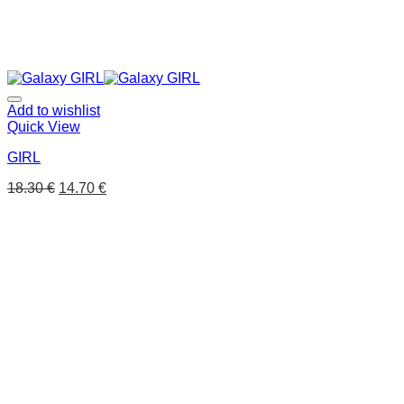
Add to wishlist
Quick View
GIRL
18.30
€
14.70
€