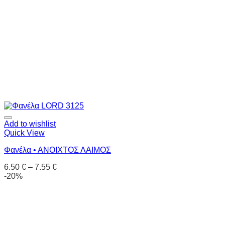
Add to wishlist
Quick View
Φανέλα • ΑΝΟΙΧΤΟΣ ΛΑΙΜΟΣ
6.50
€
–
7.55
€
-20%