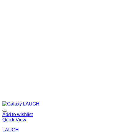
Add to wishlist
Quick View
LAUGH