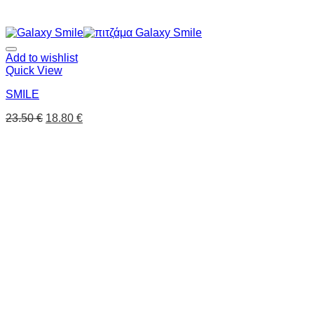
Add to wishlist
Quick View
SMILE
23.50
€
18.80
€