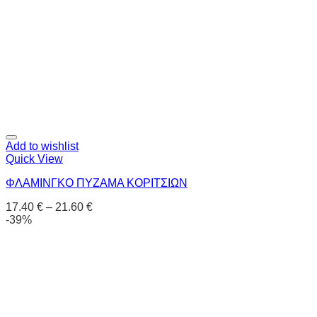
Add to wishlist
Quick View
ΦΛΑΜΙΝΓΚΟ ΠΥΖΑΜΑ ΚΟΡΙΤΣΙΩΝ
17.40
€
–
21.60
€
-39%