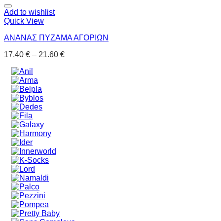
Add to wishlist
Quick View
ΑΝΑΝΑΣ ΠΥΖΑΜΑ ΑΓΟΡΙΩΝ
17.40
€
–
21.60
€