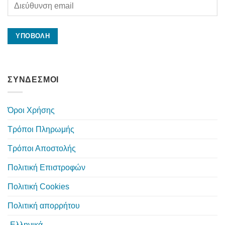
ΣΥΝΔΕΣΜΟΙ
Όροι Χρήσης
Τρόποι Πληρωμής
Τρόποι Αποστολής
Πολιτική Επιστροφών
Πολιτική Cookies
Πολιτική απορρήτου
Ελληνικά