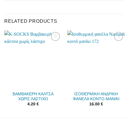
RELATED PRODUCTS
Add to
Add to
wishlist
wishlist
ΒΑΜΒΑΚΕΡΗ ΚΑΛΤΣΑ
ΙΣΟΘΕΡΜΙΚΗ ΑΝΔΡΙΚΗ
ΧΩΡΙΣ ΛΑΣΤΙΧΟ
ΦΑΝΕΛΑ ΚΟΝΤΟ ΜΑΝΙΚΙ
4.20
€
16.00
€