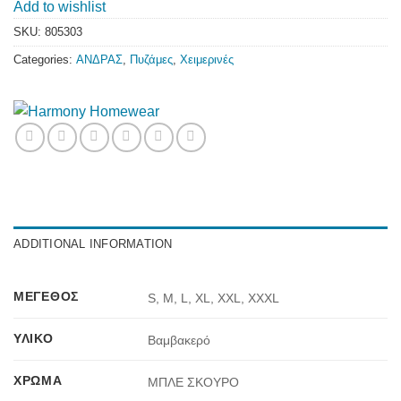
Add to wishlist
SKU:
805303
Categories:
ΑΝΔΡΑΣ
,
Πυζάμες
,
Χειμερινές
ADDITIONAL INFORMATION
ΜΈΓΕΘΟΣ
S, M, L, XL, XXL, XXXL
ΥΛΙΚΌ
Βαμβακερό
ΧΡΏΜΑ
ΜΠΛΕ ΣΚΟΥΡΟ