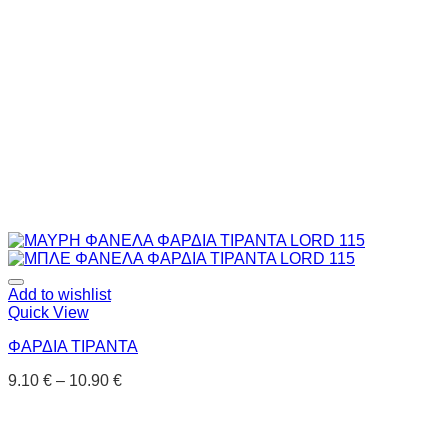
Add to wishlist
Quick View
ΦΑΡΔΙΑ ΤΙΡΑΝΤΑ
9.10
€
–
10.90
€