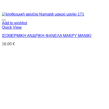
Add to wishlist
Quick View
ΙΣΟΘΕΡΜΙΚΗ ΑΝΔΡΙΚΗ ΦΑΝΕΛΑ ΜΑΚΡΥ ΜΑΝΙΚΙ
16.00
€