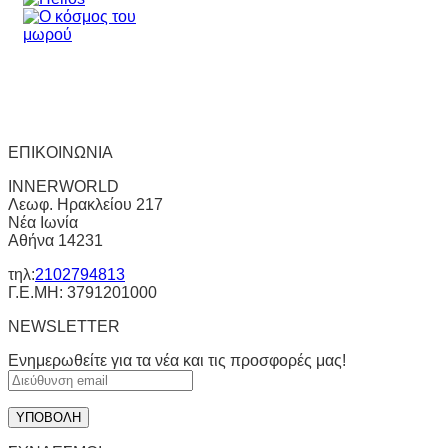
ΕΠΙΚΟΙΝΩΝΙΑ
INNERWORLD
Λεωφ. Ηρακλείου 217
Νέα Ιωνία
Αθήνα 14231
τηλ:
2102794813
Γ.Ε.ΜΗ: 3791201000
NEWSLETTER
Ενημερωθείτε για τα νέα και τις προσφορές μας!