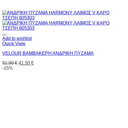
Add to wishlist
Quick View
VELOUR ΒΑΜΒΑΚΕΡΗ ΑΝΔΡΙΚΗ ΠΥΖΑΜΑ
51.90
€
41.50
€
-15%