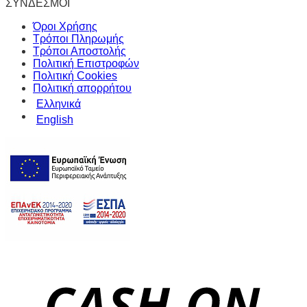
ΣΥΝΔΕΣΜΟΙ
Όροι Χρήσης
Τρόποι Πληρωμής
Τρόποι Αποστολής
Πολιτική Επιστροφών
Πολιτική Cookies
Πολιτική απορρήτου
Ελληνικά
English