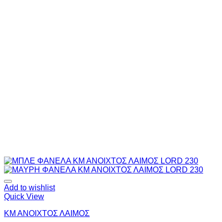
Add to wishlist
Quick View
ΚΜ ΑΝΟΙΧΤΟΣ ΛΑΙΜΟΣ