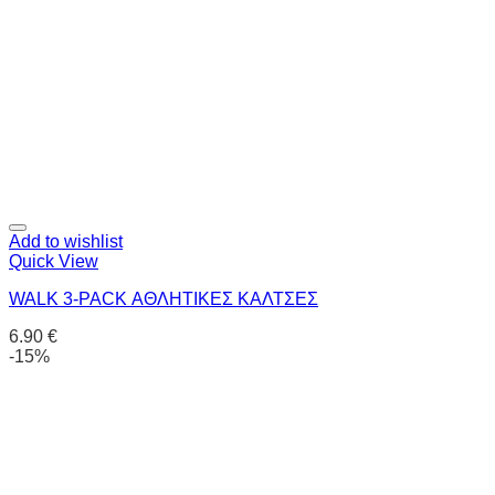
Add to wishlist
Quick View
WALK 3-PACK ΑΘΛΗΤΙΚΕΣ ΚΑΛΤΣΕΣ
6.90
€
-15%