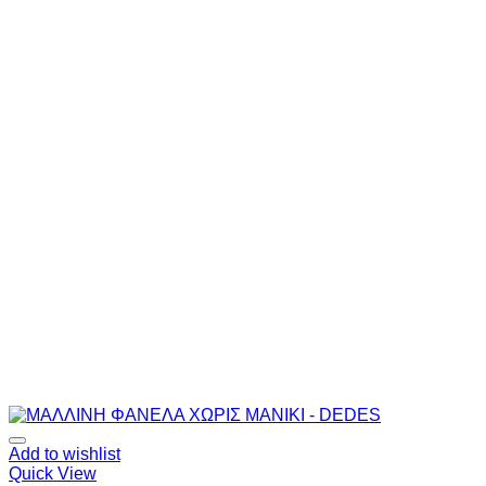
Add to wishlist
Quick View