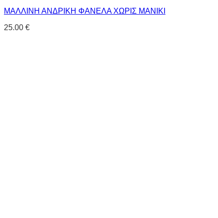
ΜΑΛΛΙΝΗ ΑΝΔΡΙΚΗ ΦΑΝΕΛΑ ΧΩΡΙΣ ΜΑΝΙΚΙ
25.00
€