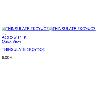
Add to wishlist
Quick View
THINSULATE ΣΚΟΥΦΟΣ
6.00
€