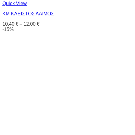
Quick View
KM ΚΛΕΙΣΤΟΣ ΛΑΙΜΟΣ
10.40
€
–
12.00
€
-15%