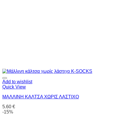
Add to wishlist
Quick View
ΜΑΛΛΙΝΗ ΚΑΛΤΣΑ ΧΩΡΙΣ ΛΑΣΤΙΧΟ
5.60
€
-15%