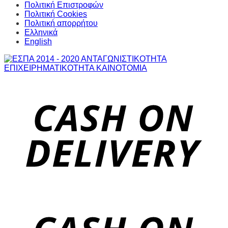
Πολιτική Επιστροφών
Πολιτική Cookies
Πολιτική απορρήτου
Ελληνικά
English