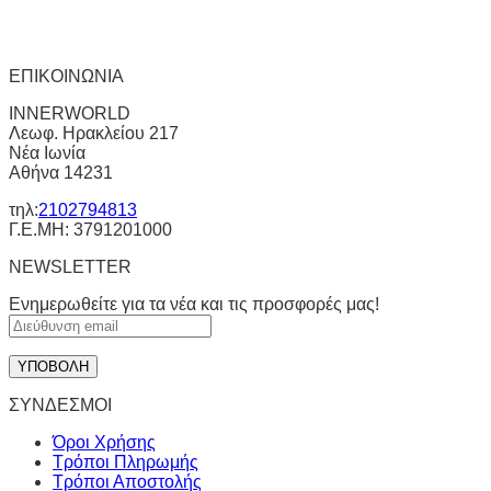
ΕΠΙΚΟΙΝΩΝΙΑ
INNERWORLD
Λεωφ. Ηρακλείου 217
Νέα Ιωνία
Αθήνα 14231
τηλ:
2102794813
Γ.Ε.ΜΗ: 3791201000
NEWSLETTER
Ενημερωθείτε για τα νέα και τις προσφορές μας!
ΣΥΝΔΕΣΜΟΙ
Όροι Χρήσης
Τρόποι Πληρωμής
Τρόποι Αποστολής