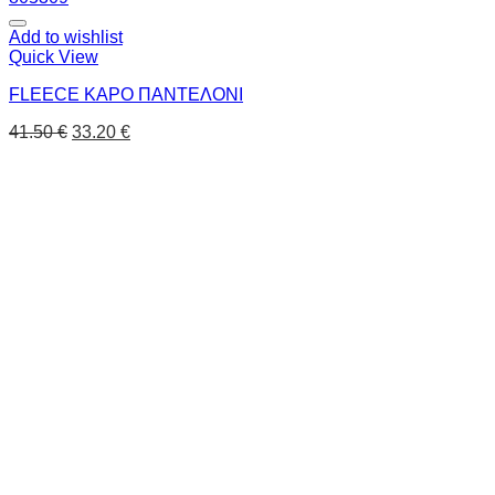
Add to wishlist
Quick View
FLEECE ΚΑΡΟ ΠΑΝΤΕΛΟΝΙ
41.50
€
33.20
€