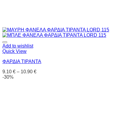
Add to wishlist
Quick View
ΦΑΡΔΙΑ ΤΙΡΑΝΤΑ
9.10
€
–
10.90
€
-30%