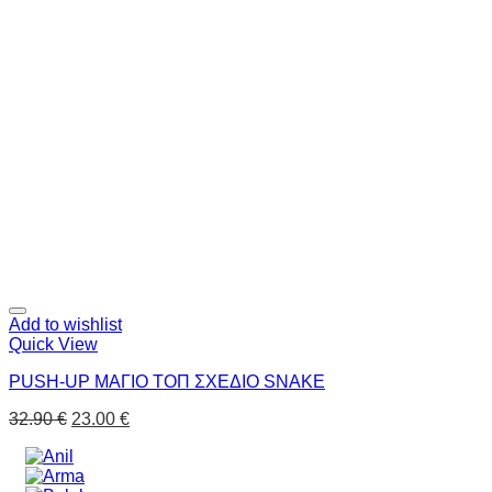
Add to wishlist
Quick View
PUSH-UP ΜΑΓΙΟ ΤΟΠ ΣΧΕΔΙΟ SNAKE
32.90
€
23.00
€