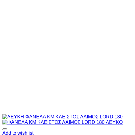
Add to wishlist