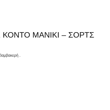
 ΚΟΝΤΟ ΜΑΝΙΚΙ – ΣΟΡΤΣ
βαμβακερή .