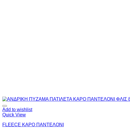
Add to wishlist
Quick View
FLEECE ΚΑΡΟ ΠΑΝΤΕΛΟΝΙ