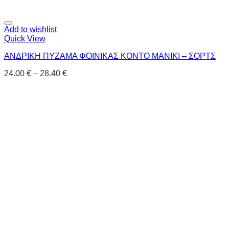
Add to wishlist
Quick View
ΑΝΔΡΙΚΗ ΠΥΖΑΜΑ ΦΟΙΝΙΚΑΣ ΚΟΝΤΟ ΜΑΝΙΚΙ – ΣΟΡΤΣ
24.00
€
–
28.40
€