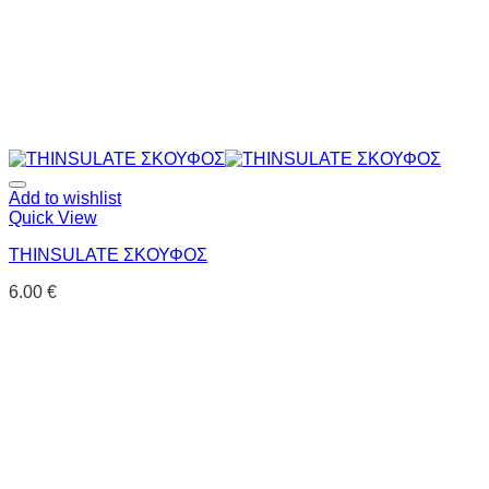
Add to wishlist
Quick View
THINSULATE ΣΚΟΥΦΟΣ
6.00
€