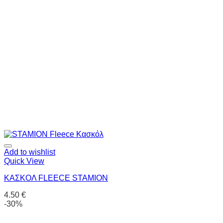
Add to wishlist
Quick View
ΚΑΣΚΟΛ FLEECE STAMION
4.50
€
-30%