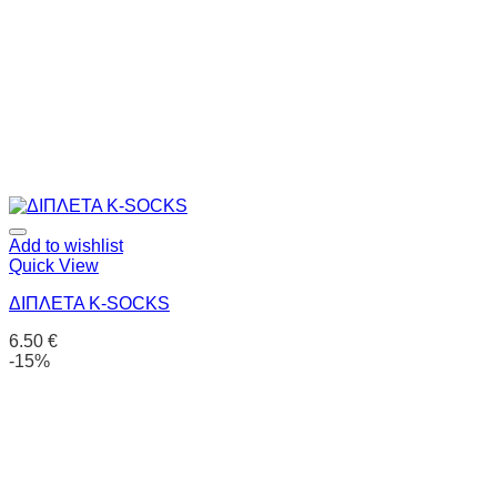
Add to wishlist
Quick View
ΔΙΠΛΕΤΑ K-SOCKS
6.50
€
-15%