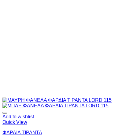
Add to wishlist
Quick View
ΦΑΡΔΙΑ ΤΙΡΑΝΤΑ