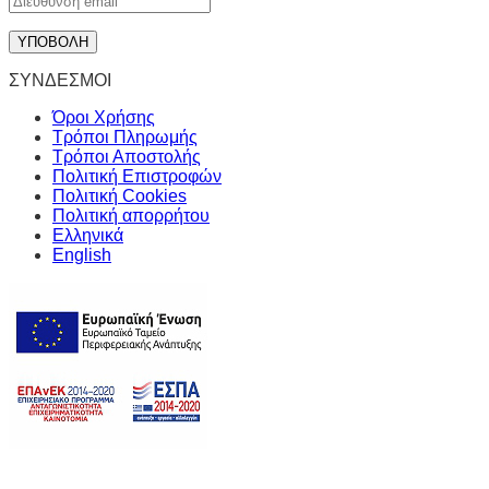
ΣΥΝΔΕΣΜΟΙ
Όροι Χρήσης
Τρόποι Πληρωμής
Τρόποι Αποστολής
Πολιτική Επιστροφών
Πολιτική Cookies
Πολιτική απορρήτου
Ελληνικά
English