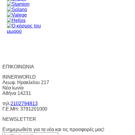
ΕΠΙΚΟΙΝΩΝΙΑ
INNERWORLD
Λεωφ. Ηρακλείου 217
Νέα Ιωνία
Αθήνα 14231
τηλ:
2102794813
Γ.Ε.ΜΗ: 3791201000
NEWSLETTER
Ενημερωθείτε για τα νέα και τις προσφορές μας!