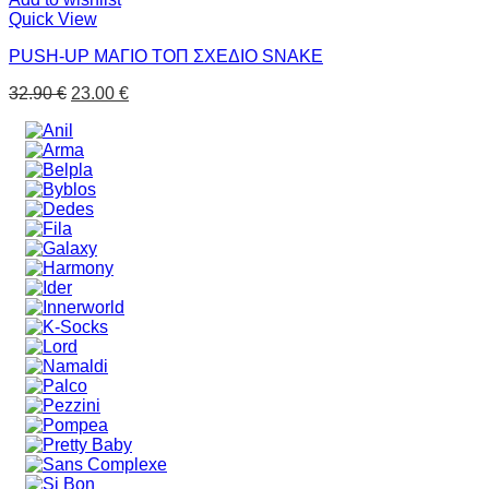
Quick View
PUSH-UP ΜΑΓΙΟ ΤΟΠ ΣΧΕΔΙΟ SNAKE
32.90
€
23.00
€