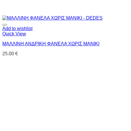
Add to wishlist
Quick View
ΜΑΛΛΙΝΗ ΑΝΔΡΙΚΗ ΦΑΝΕΛΑ ΧΩΡΙΣ ΜΑΝΙΚΙ
25.00
€