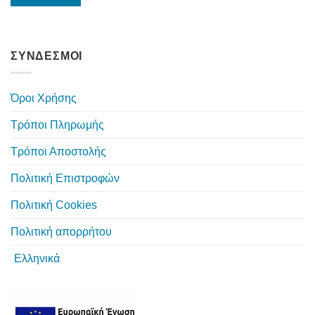
ΣΥΝΔΕΣΜΟΙ
Όροι Χρήσης
Τρόποι Πληρωμής
Τρόποι Αποστολής
Πολιτική Επιστροφών
Πολιτική Cookies
Πολιτική απορρήτου
Ελληνικά