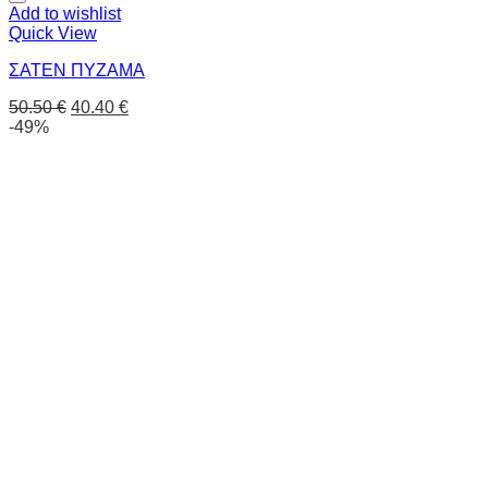
Add to wishlist
Quick View
ΣΑΤΕΝ ΠΥΖΑΜΑ
50.50
€
40.40
€
-49%