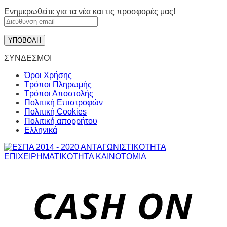
Ενημερωθείτε για τα νέα και τις προσφορές μας!
ΣΥΝΔΕΣΜΟΙ
Όροι Χρήσης
Τρόποι Πληρωμής
Τρόποι Αποστολής
Πολιτική Επιστροφών
Πολιτική Cookies
Πολιτική απορρήτου
Ελληνικά