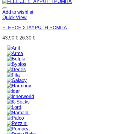
Add to wishlist
Quick View
FLEECE ΣΤΑΥΡΩΤΗ ΡΟΜΠΑ
43.90
€
26.30
€