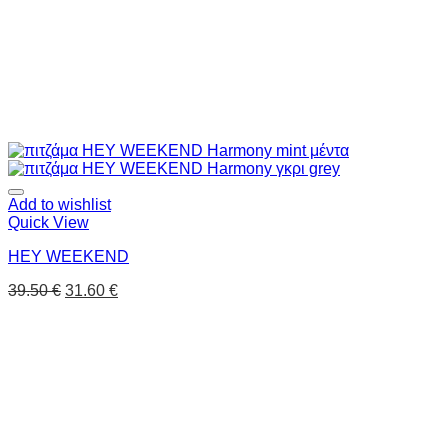
Add to wishlist
Quick View
HEY WEEKEND
39.50
€
31.60
€