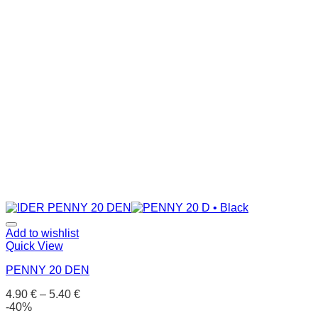
Add to wishlist
Quick View
PENNY 20 DEN
4.90
€
–
5.40
€
-40%