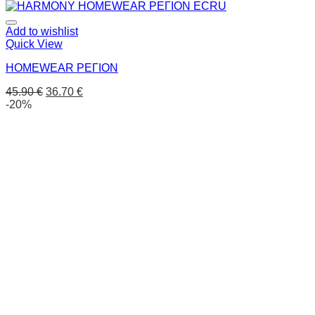
Add to wishlist
Quick View
HOMEWEAR ΡΕΓΙΟΝ
45.90
€
36.70
€
-20%