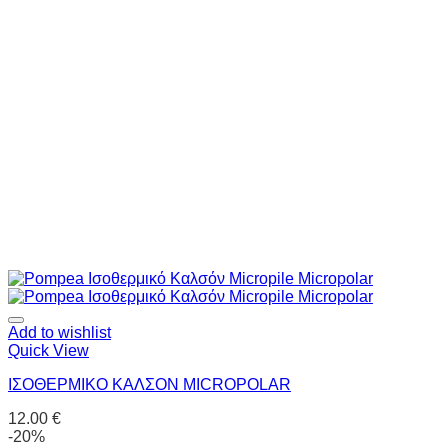
Add to wishlist
Quick View
ΙΣΟΘΕΡΜΙΚΟ ΚΑΛΣΟΝ MICROPOLAR
12.00
€
-20%