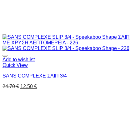
Add to wishlist
Quick View
SANS COMPLEXE ΣΛΙΠ 3/4
24.70
€
12.50
€