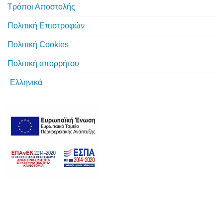
Τρόποι Αποστολής
Πολιτική Επιστροφών
Πολιτική Cookies
Πολιτική απορρήτου
Ελληνικά