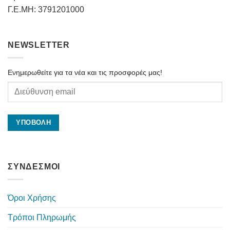
Γ.Ε.ΜΗ: 3791201000
NEWSLETTER
Ενημερωθείτε για τα νέα και τις προσφορές μας!
ΣΥΝΔΕΣΜΟΙ
Όροι Χρήσης
Τρόποι Πληρωμής