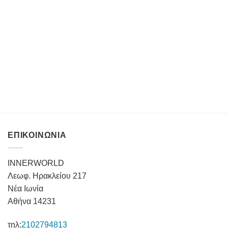
ΕΠΙΚΟΙΝΩΝΙΑ
INNERWORLD
Λεωφ. Ηρακλείου 217
Νέα Ιωνία
Αθήνα 14231
τηλ:
2102794813