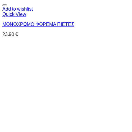
Add to wishlist
Quick View
ΜΟΝΟΧΡΩΜΟ ΦΟΡΕΜΑ ΠΙΕΤΕΣ
23.90
€