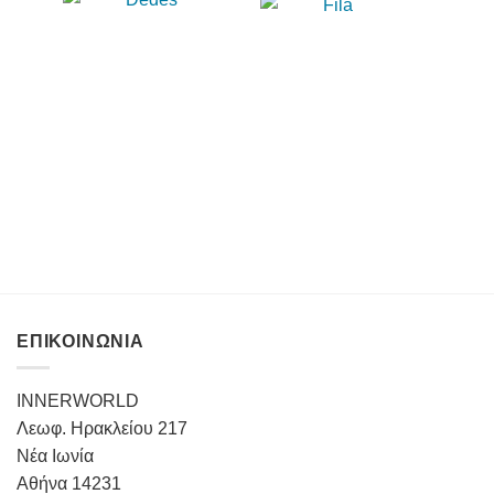
ΕΠΙΚΟΙΝΩΝΙΑ
INNERWORLD
Λεωφ. Ηρακλείου 217
Νέα Ιωνία
Αθήνα 14231