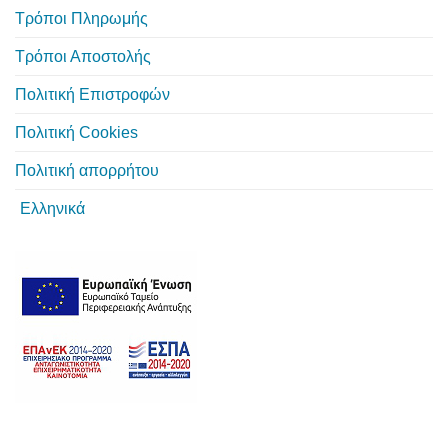
Τρόποι Πληρωμής
Τρόποι Αποστολής
Πολιτική Επιστροφών
Πολιτική Cookies
Πολιτική απορρήτου
Ελληνικά