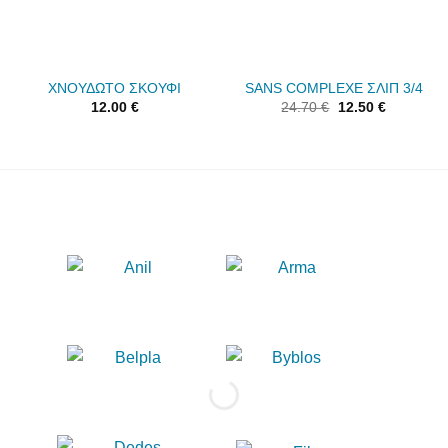
ΧΝΟΥΔΩΤΟ ΣΚΟΥΦΙ
SANS COMPLEXE ΣΛΙΠ 3/4
12.00
€
24.70
€
12.50
€