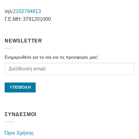
τηλ:
2102794813
Γ.Ε.ΜΗ: 3791201000
NEWSLETTER
Ενημερωθείτε για τα νέα και τις προσφορές μας!
ΣΥΝΔΕΣΜΟΙ
Όροι Χρήσης