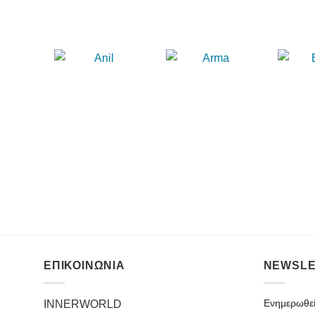
ΕΠΙΚΟΙΝΩΝΙΑ
NEWSLE
Ενημερωθείτ
INNERWORLD