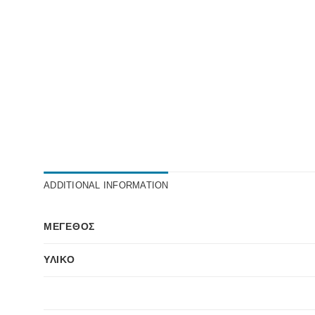
ADDITIONAL INFORMATION
ΜΈΓΕΘΟΣ
ΥΛΙΚΌ