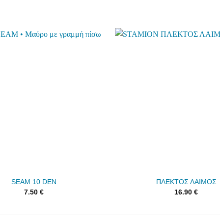
Add to
wishlist
SEAM 10 DEN
ΠΛΕΚΤΟΣ ΛΑΙΜΟΣ
7.50
€
16.90
€