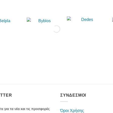
TTER
ΣΥΝΔΕΣΜΟΙ
ε για τα νέα και τις προσφορές
Όροι Χρήσης