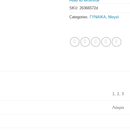
SKU:
26366572d
Categories:
ΓΥΝΑΙΚΑ
,
Μαγιό
1, 2, 3
Λύκρα