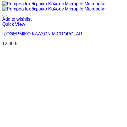
Add to wishlist
Quick View
ΙΣΟΘΕΡΜΙΚΟ ΚΑΛΣΟΝ MICROPOLAR
12.00
€