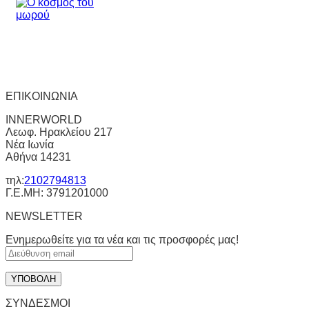
ΕΠΙΚΟΙΝΩΝΙΑ
INNERWORLD
Λεωφ. Ηρακλείου 217
Νέα Ιωνία
Αθήνα 14231
τηλ:
2102794813
Γ.Ε.ΜΗ: 3791201000
NEWSLETTER
Ενημερωθείτε για τα νέα και τις προσφορές μας!
ΣΥΝΔΕΣΜΟΙ