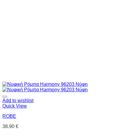
Add to wishlist
Quick View
ROBE
38.90
€