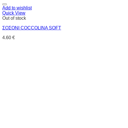
Add to wishlist
Quick View
Out of stock
ΣΟΣΟΝΙ COCCOLINA SOFT
4.60
€