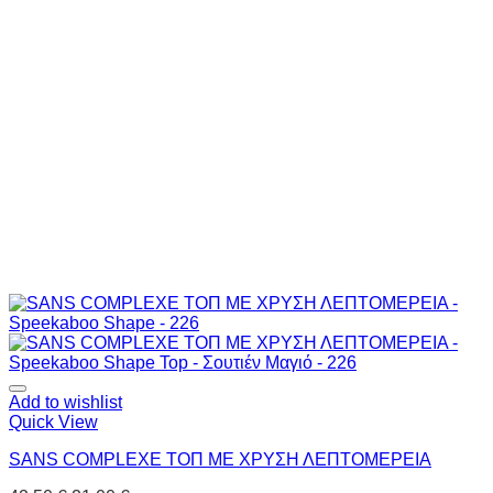
Add to wishlist
Quick View
SANS COMPLEXE ΤΟΠ ΜΕ ΧΡΥΣΗ ΛΕΠΤΟΜΕΡΕΙΑ