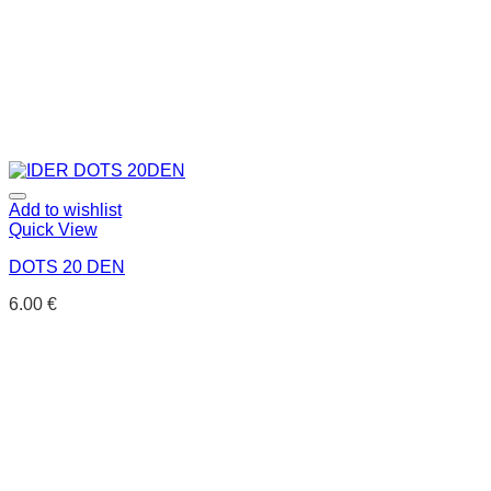
Add to wishlist
Quick View
DOTS 20 DEN
6.00
€