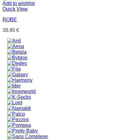
Add to wishlist
Quick View
ROBE
38.90
€