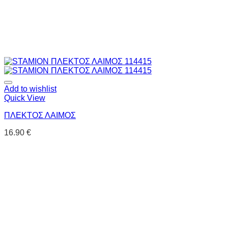
Add to wishlist
Quick View
ΠΛΕΚΤΟΣ ΛΑΙΜΟΣ
16.90
€