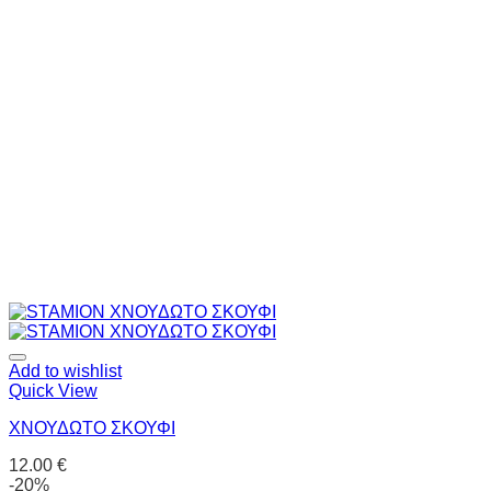
Add to wishlist
Quick View
ΧΝΟΥΔΩΤΟ ΣΚΟΥΦΙ
12.00
€
-20%