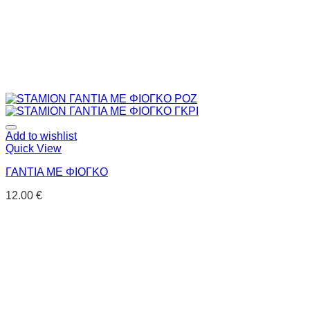
Add to wishlist
Quick View
ΓΑΝΤΙΑ ΜΕ ΦΙΟΓΚΟ
12.00
€