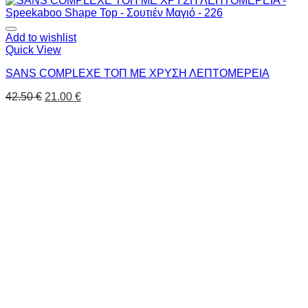
Add to wishlist
Quick View
SANS COMPLEXE ΤΟΠ ΜΕ ΧΡΥΣΗ ΛΕΠΤΟΜΕΡΕΙΑ
42.50
€
21.00
€