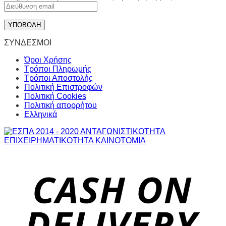
ΣΥΝΔΕΣΜΟΙ
Όροι Χρήσης
Τρόποι Πληρωμής
Τρόποι Αποστολής
Πολιτική Επιστροφών
Πολιτική Cookies
Πολιτική απορρήτου
Ελληνικά