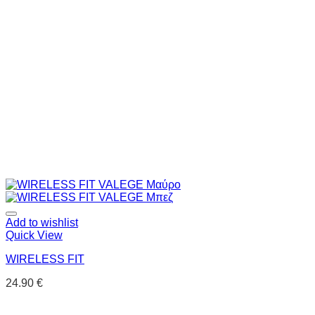
Add to wishlist
Quick View
WIRELESS FIT
24.90
€