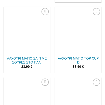
Add to
Add to
wishlist
wishlist
ΛΑΧΟΥΡΙ ΜΑΓΙΟ ΣΛΙΠ ΜΕ
ΛΑΧΟΥΡΙ ΜΑΓΙΟ TOP CUP
ΣΟΥΡΕΣ ΣΤΟ ΠΛΑΙ
D
23.90
€
38.90
€
Add to
Add to
wishlist
wishlist