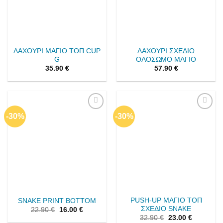
ΛΑΧΟΥΡΙ ΜΑΓΙΟ ΤΟΠ CUP
ΛΑΧΟΥΡΙ ΣΧΕΔΙΟ
G
ΟΛΟΣΩΜΟ ΜΑΓΙΟ
35.90
€
57.90
€
-30%
-30%
Add to
Add to
wishlist
wishlist
PUSH-UP ΜΑΓΙΟ ΤΟΠ
SNAKE PRINT BOTTOM
ΣΧΕΔΙΟ SNAKE
22.90
€
16.00
€
32.90
€
23.00
€