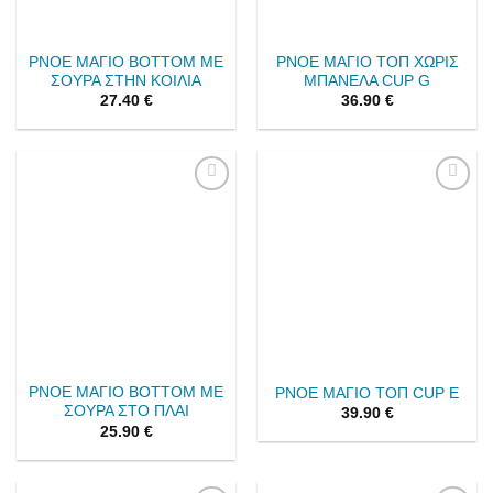
PNOE ΜΑΓΙΟ BOTTOM ΜΕ
PNOE ΜΑΓΙΟ ΤΟΠ ΧΩΡΙΣ
ΣΟΥΡΑ ΣΤΗΝ ΚΟΙΛΙΑ
ΜΠΑΝΕΛΑ CUP G
27.40
€
36.90
€
Add to
Add to
wishlist
wishlist
PNOE ΜΑΓΙΟ BOTTOM ΜΕ
PNOE ΜΑΓΙΟ ΤΟΠ CUP E
ΣΟΥΡΑ ΣΤΟ ΠΛΑΙ
39.90
€
25.90
€