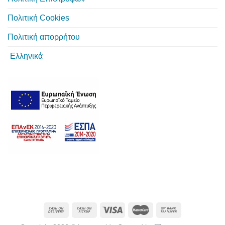
Πολιτική Cookies
Πολιτική απορρήτου
Ελληνικά