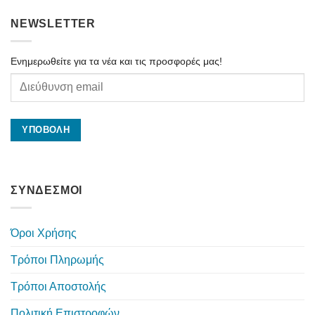
NEWSLETTER
Ενημερωθείτε για τα νέα και τις προσφορές μας!
ΣΥΝΔΕΣΜΟΙ
Όροι Χρήσης
Τρόποι Πληρωμής
Τρόποι Αποστολής
Πολιτική Επιστροφών