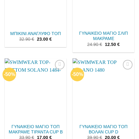
ΓΥΝΑΙΚΕΙΟ ΜΑΓΙΟ ΣΛΙΠ
ΜΠΙΚΙΝΙ ΑΝΑΓΛΥΦΟ ΤΟΠ
ΜΑΚΡΑΜΕ
32.90
€
23.00
€
24.90
€
12.50
€
-50%
-50%
Add to
Add to
wishlist
wishlist
ΓΥΝΑΙΚΕΙΟ ΜΑΓΙΟ ΤΟΠ
ΓΥΝΑΙΚΕΙΟ ΜΑΓΙΟ ΤΟΠ
ΜΑΚΡΑΜΕ ΤΙΡΑΝΤΑ CUP B
ΒΟΛΑΝ CUP D
33.90
€
17.00
€
39.90
€
20.00
€