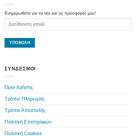
Ενημερωθείτε για τα νέα και τις προσφορές μας!
ΣΥΝΔΕΣΜΟΙ
Όροι Χρήσης
Τρόποι Πληρωμής
Τρόποι Αποστολής
Πολιτική Επιστροφών
Πολιτική Cookies