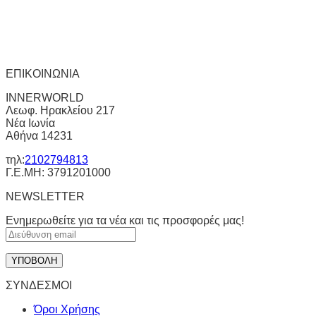
ΕΠΙΚΟΙΝΩΝΙΑ
INNERWORLD
Λεωφ. Ηρακλείου 217
Νέα Ιωνία
Αθήνα 14231
τηλ:
2102794813
Γ.Ε.ΜΗ: 3791201000
NEWSLETTER
Ενημερωθείτε για τα νέα και τις προσφορές μας!
ΣΥΝΔΕΣΜΟΙ
Όροι Χρήσης