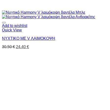
Add to wishlist
Quick View
ΝΥΧΤΙΚΟ ΜΕ V ΛΑΙΜΟΚΟΨΗ
30.50
€
24.40
€