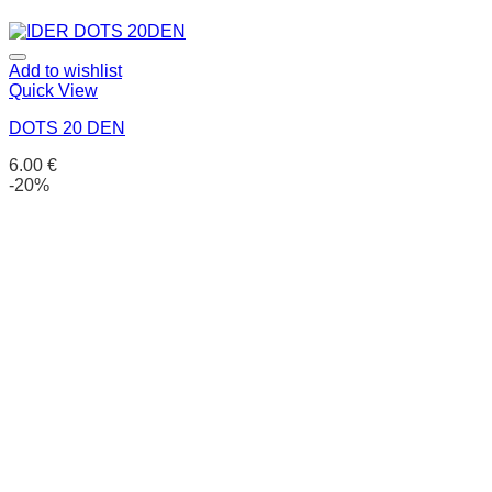
Add to wishlist
Quick View
DOTS 20 DEN
6.00
€
-20%