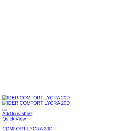
Add to wishlist
Quick View
COMFORT LYCRA 20D