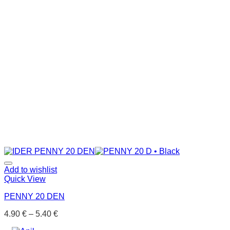
Add to wishlist
Quick View
PENNY 20 DEN
4.90
€
–
5.40
€