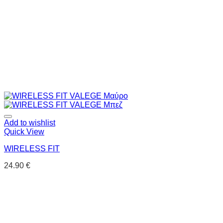
Add to wishlist
Quick View
WIRELESS FIT
24.90
€