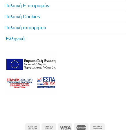
Πολιτική Επιστροφών
Πολιτική Cookies
Πολιτική απορρήτου
Ελληνικά