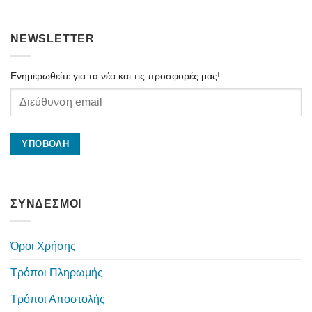
NEWSLETTER
Ενημερωθείτε για τα νέα και τις προσφορές μας!
ΣΥΝΔΕΣΜΟΙ
Όροι Χρήσης
Τρόποι Πληρωμής
Τρόποι Αποστολής