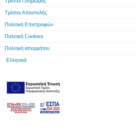
Τρόποι Πληρωμής
Τρόποι Αποστολής
Πολιτική Επιστροφών
Πολιτική Cookies
Πολιτική απορρήτου
Ελληνικά