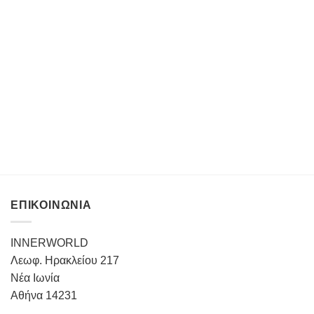
ΕΠΙΚΟΙΝΩΝΙΑ
INNERWORLD
Λεωφ. Ηρακλείου 217
Νέα Ιωνία
Αθήνα 14231