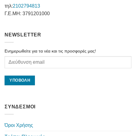
τηλ:
2102794813
Γ.Ε.ΜΗ: 3791201000
NEWSLETTER
Ενημερωθείτε για τα νέα και τις προσφορές μας!
ΣΥΝΔΕΣΜΟΙ
Όροι Χρήσης