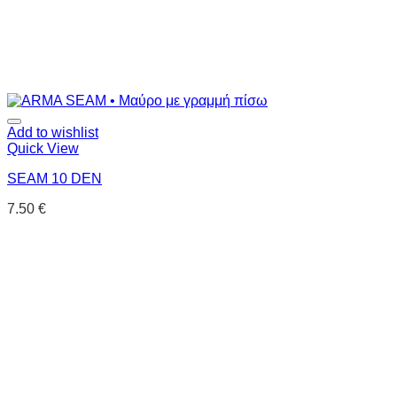
Add to wishlist
Quick View
SEAM 10 DEN
7.50
€