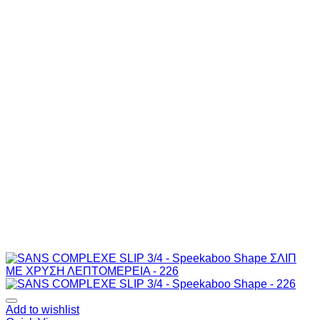
Add to wishlist