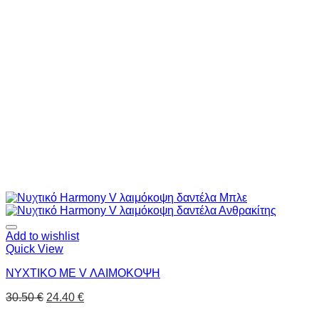
Add to wishlist
Quick View
ΝΥΧΤΙΚΟ ΜΕ V ΛΑΙΜΟΚΟΨΗ
30.50
€
24.40
€