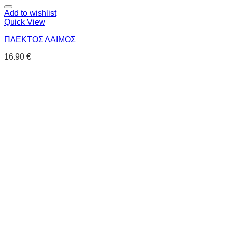
Add to wishlist
Quick View
ΠΛΕΚΤΟΣ ΛΑΙΜΟΣ
16.90
€