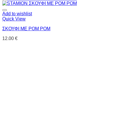
Add to wishlist
Quick View
ΣΚΟΥΦΙ ΜΕ POM POM
12.00
€