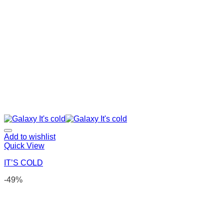
Add to wishlist
Quick View
IT’S COLD
-49%