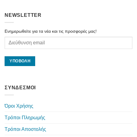
NEWSLETTER
Ενημερωθείτε για τα νέα και τις προσφορές μας!
ΣΥΝΔΕΣΜΟΙ
Όροι Χρήσης
Τρόποι Πληρωμής
Τρόποι Αποστολής