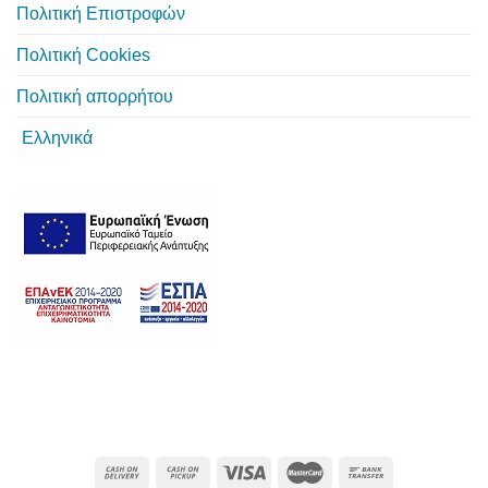
Πολιτική Επιστροφών
Πολιτική Cookies
Πολιτική απορρήτου
Ελληνικά