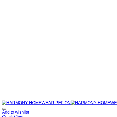
Add to wishlist
Quick View