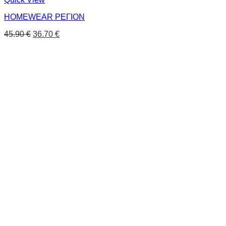
HOMEWEAR ΡΕΓΙΟΝ
45.90
€
36.70
€