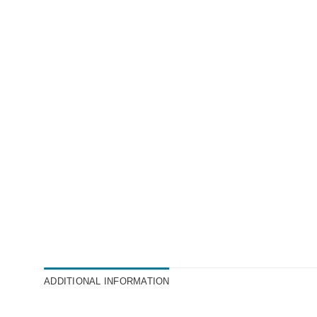
ADDITIONAL INFORMATION