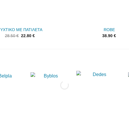
ΥΧΤΙΚΟ ΜΕ ΠΑΤΙΛΕΤΑ
ROBE
28.50
€
22.80
€
38.90
€