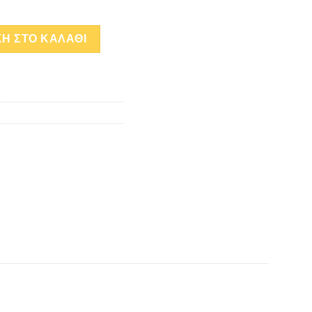
Η ΣΤΟ ΚΑΛΑΘΙ