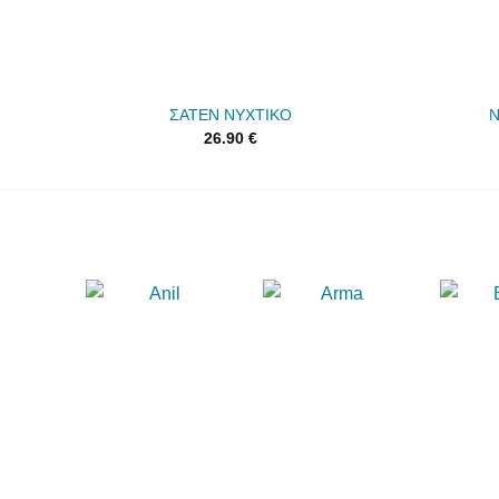
ΣΑΤΕΝ ΝΥΧΤΙΚΟ
Ν
26.90
€