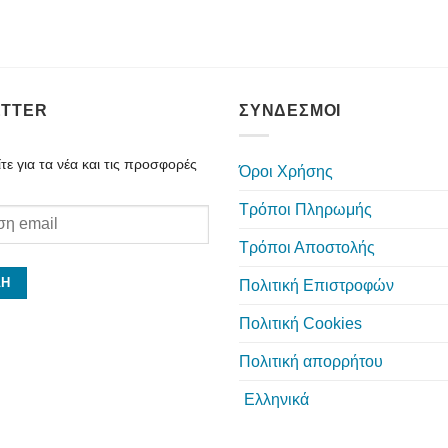
TTER
ΣΥΝΔΕΣΜΟΙ
ε για τα νέα και τις προσφορές
Όροι Χρήσης
Τρόποι Πληρωμής
Τρόποι Αποστολής
Πολιτική Επιστροφών
Πολιτική Cookies
Πολιτική απορρήτου
Ελληνικά