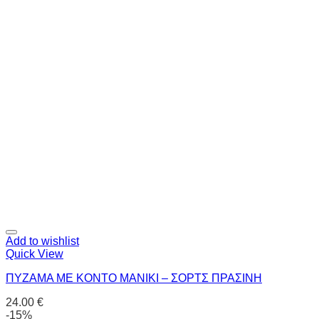
Add to wishlist
Quick View
ΠΥΖΑΜΑ ΜΕ ΚΟΝΤΟ ΜΑΝΙΚΙ – ΣΟΡΤΣ ΠΡΑΣΙΝΗ
24.00
€
-15%