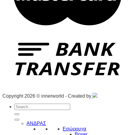
Copyright 2026 © innerworld - Created by
Search
for:
ΑΝΔΡΑΣ
Εσώρουχα
Boxer