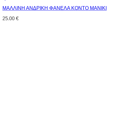
ΜΑΛΛΙΝΗ ΑΝΔΡΙΚΗ ΦΑΝΕΛΑ ΚΟΝΤΟ ΜΑΝΙΚΙ
25.00
€