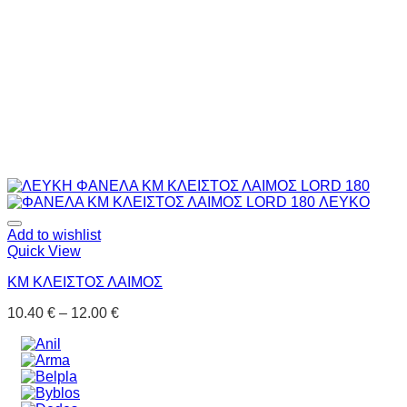
Add to wishlist
Quick View
KM ΚΛΕΙΣΤΟΣ ΛΑΙΜΟΣ
10.40
€
–
12.00
€