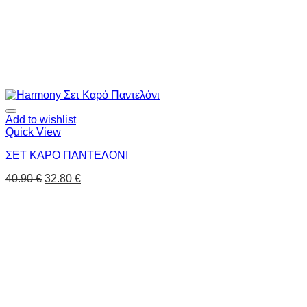
Add to wishlist
Quick View
ΣΕΤ ΚΑΡΟ ΠΑΝΤΕΛΟΝΙ
40.90
€
32.80
€