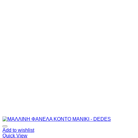
Add to wishlist
Quick View