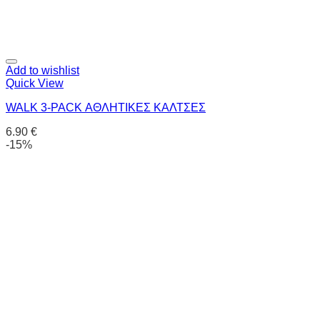
Add to wishlist
Quick View
WALK 3-PACK ΑΘΛΗΤΙΚΕΣ ΚΑΛΤΣΕΣ
6.90
€
-15%