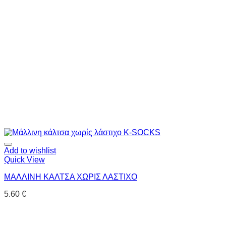
Add to wishlist
Quick View
ΜΑΛΛΙΝΗ ΚΑΛΤΣΑ ΧΩΡΙΣ ΛΑΣΤΙΧΟ
5.60
€