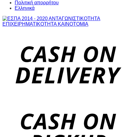
Πολιτική απορρήτου
Ελληνικά