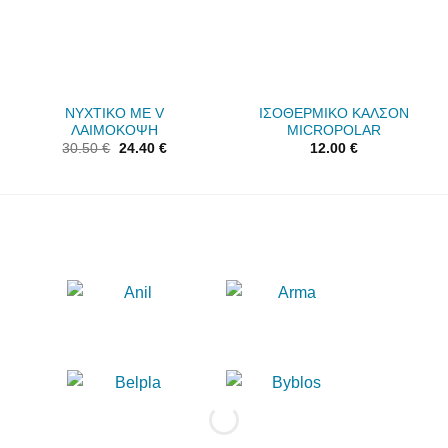
ΝΥΧΤΙΚΟ ΜΕ V
ΙΣΟΘΕΡΜΙΚΟ ΚΑΛΣΟΝ
ΛΑΙΜΟΚΟΨΗ
MICROPOLAR
30.50
€
24.40
€
12.00
€