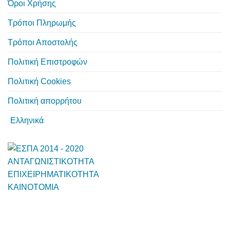
Όροι Χρήσης
Τρόποι Πληρωμής
Τρόποι Αποστολής
Πολιτική Επιστροφών
Πολιτική Cookies
Πολιτική απορρήτου
Ελληνικά