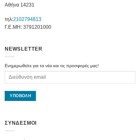
Αθήνα 14231
τηλ:
2102794813
Γ.Ε.ΜΗ: 3791201000
NEWSLETTER
Ενημερωθείτε για τα νέα και τις προσφορές μας!
ΣΥΝΔΕΣΜΟΙ