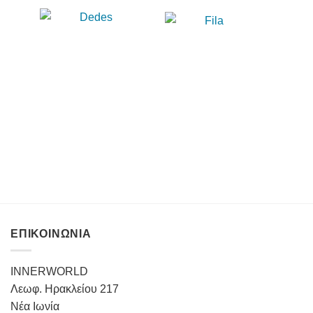
ΕΠΙΚΟΙΝΩΝΙΑ
INNERWORLD
Λεωφ. Ηρακλείου 217
Νέα Ιωνία