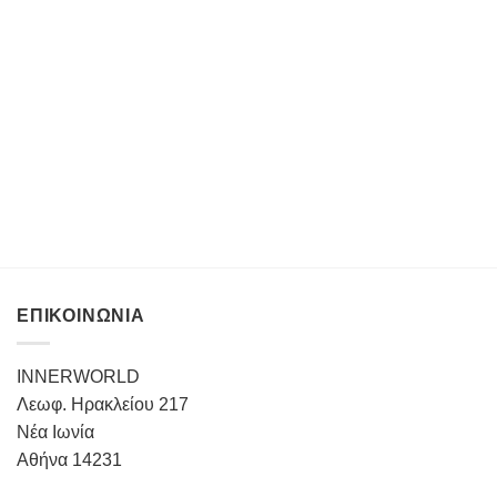
ΕΠΙΚΟΙΝΩΝΙΑ
INNERWORLD
Λεωφ. Ηρακλείου 217
Νέα Ιωνία
Αθήνα 14231