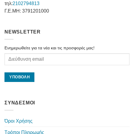
τηλ:
2102794813
Γ.Ε.ΜΗ: 3791201000
NEWSLETTER
Ενημερωθείτε για τα νέα και τις προσφορές μας!
ΣΥΝΔΕΣΜΟΙ
Όροι Χρήσης
Τρόποι Πληρωμής