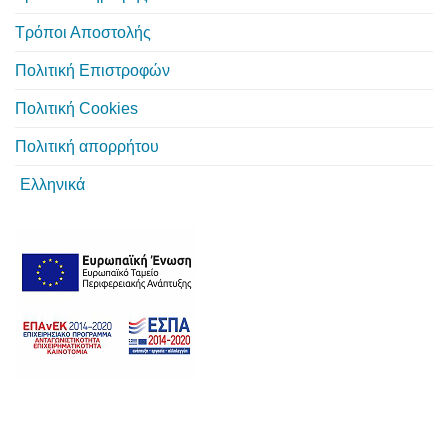
Τρόποι Αποστολής
Πολιτική Επιστροφών
Πολιτική Cookies
Πολιτική απορρήτου
Ελληνικά