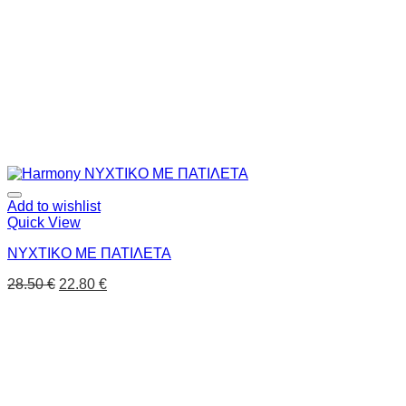
Add to wishlist
Quick View
ΝΥΧΤΙΚΟ ΜΕ ΠΑΤΙΛΕΤΑ
28.50
€
22.80
€