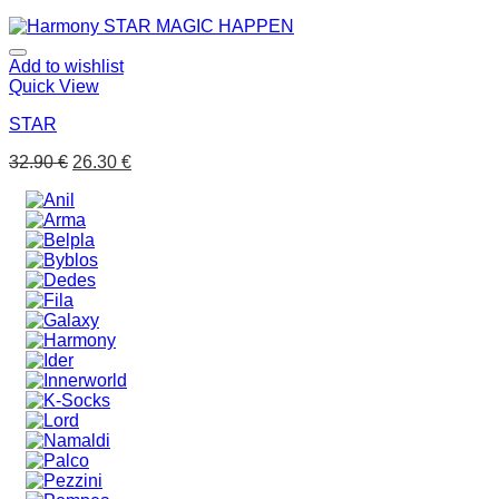
Add to wishlist
Quick View
STAR
32.90
€
26.30
€