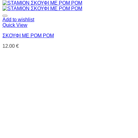
Add to wishlist
Quick View
ΣΚΟΥΦΙ ΜΕ POM POM
12.00
€