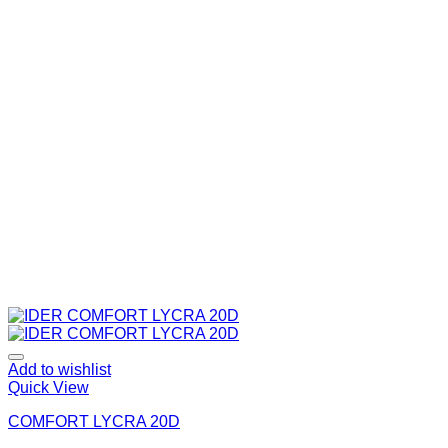
Add to wishlist
Quick View
COMFORT LYCRA 20D