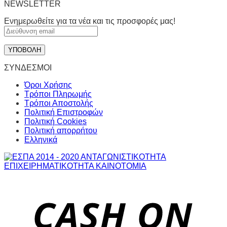
NEWSLETTER
Ενημερωθείτε για τα νέα και τις προσφορές μας!
ΣΥΝΔΕΣΜΟΙ
Όροι Χρήσης
Τρόποι Πληρωμής
Τρόποι Αποστολής
Πολιτική Επιστροφών
Πολιτική Cookies
Πολιτική απορρήτου
Ελληνικά