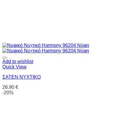
Add to wishlist
Quick View
ΣΑΤΕΝ ΝΥΧΤΙΚΟ
26.90
€
-20%