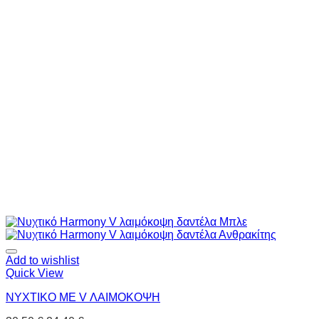
Add to wishlist
Quick View
ΝΥΧΤΙΚΟ ΜΕ V ΛΑΙΜΟΚΟΨΗ