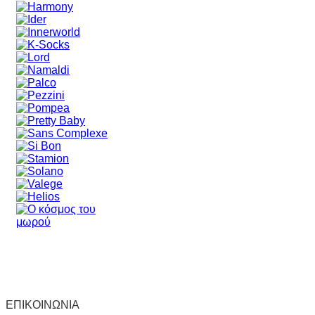
ΕΠΙΚΟΙΝΩΝΙΑ