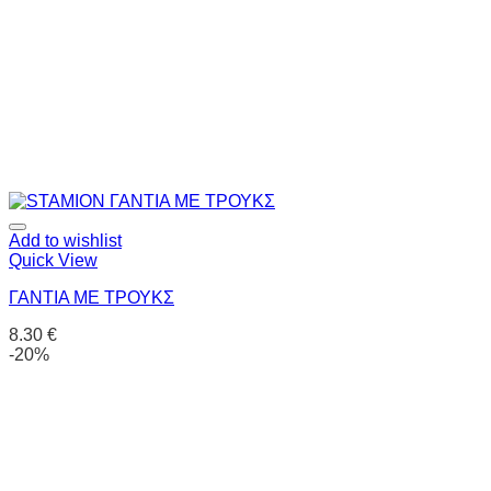
Add to wishlist
Quick View
ΓΑΝΤΙΑ ΜΕ ΤΡΟΥΚΣ
8.30
€
-20%