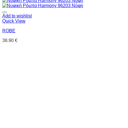
Add to wishlist
Quick View
ROBE
38.90
€