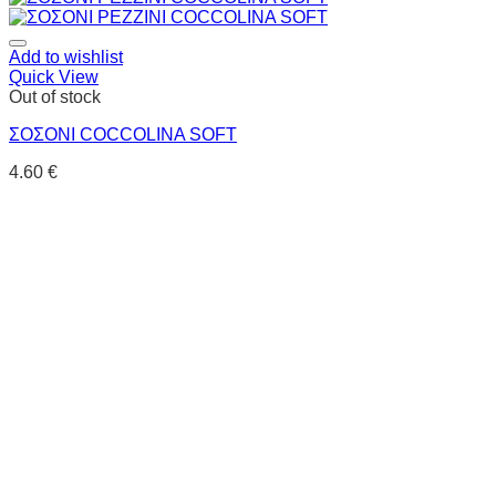
Add to wishlist
Quick View
Out of stock
ΣΟΣΟΝΙ COCCOLINA SOFT
4.60
€