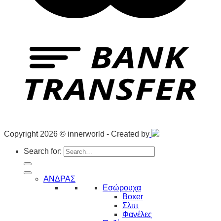
Copyright 2026 © innerworld - Created by
Search for:
ΑΝΔΡΑΣ
Εσώρουχα
Boxer
Σλιπ
Φανέλες