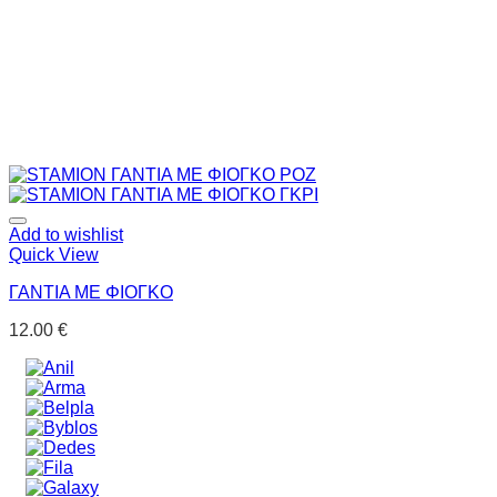
Add to wishlist
Quick View
ΓΑΝΤΙΑ ΜΕ ΦΙΟΓΚΟ
12.00
€