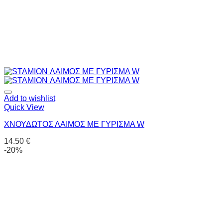
Add to wishlist
Quick View
ΧΝΟΥΔΩΤΟΣ ΛΑΙΜΟΣ ΜΕ ΓΥΡΙΣΜΑ W
14.50
€
-20%