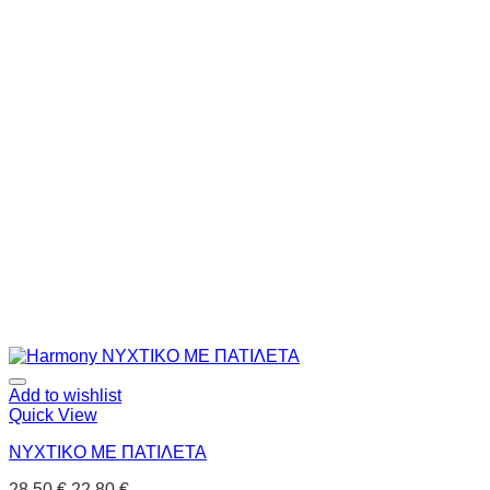
Add to wishlist
Quick View
ΝΥΧΤΙΚΟ ΜΕ ΠΑΤΙΛΕΤΑ
28.50
€
22.80
€