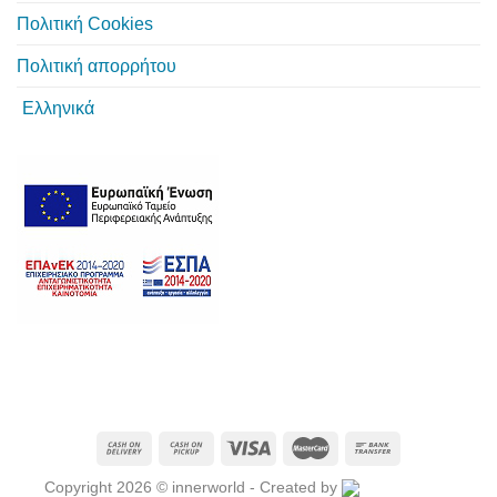
Πολιτική Cookies
Πολιτική απορρήτου
Ελληνικά
Copyright 2026 © innerworld - Created by