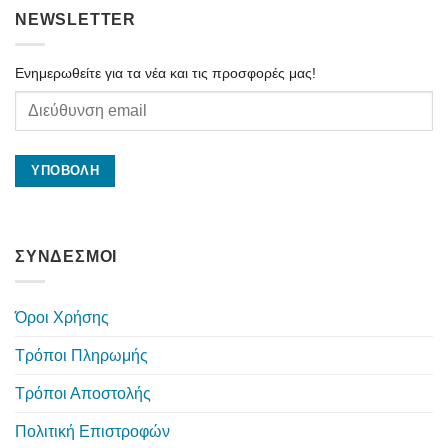
NEWSLETTER
Ενημερωθείτε για τα νέα και τις προσφορές μας!
ΣΥΝΔΕΣΜΟΙ
Όροι Χρήσης
Τρόποι Πληρωμής
Τρόποι Αποστολής
Πολιτική Επιστροφών