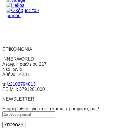
ΕΠΙΚΟΙΝΩΝΙΑ
INNERWORLD
Λεωφ. Ηρακλείου 217
Νέα Ιωνία
Αθήνα 14231
τηλ:
2102794813
Γ.Ε.ΜΗ: 3791201000
NEWSLETTER
Ενημερωθείτε για τα νέα και τις προσφορές μας!