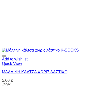
Add to wishlist
Quick View
ΜΑΛΛΙΝΗ ΚΑΛΤΣΑ ΧΩΡΙΣ ΛΑΣΤΙΧΟ
5.60
€
-20%