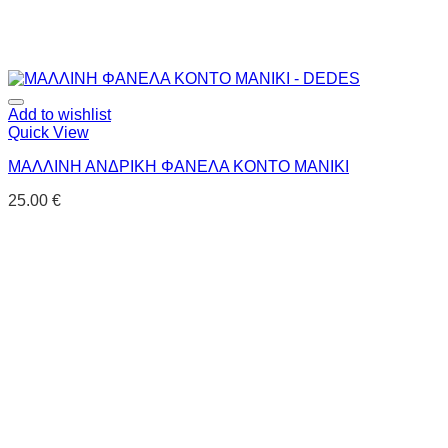
Add to wishlist
Quick View
ΜΑΛΛΙΝΗ ΑΝΔΡΙΚΗ ΦΑΝΕΛΑ ΚΟΝΤΟ ΜΑΝΙΚΙ
25.00
€