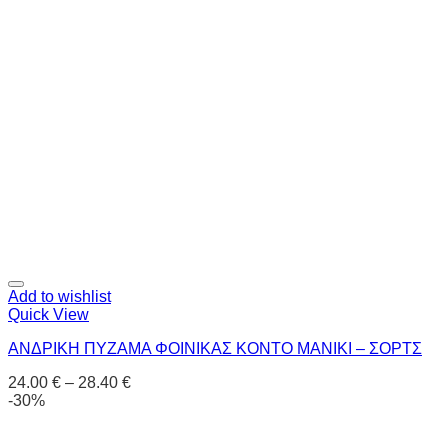
Add to wishlist
Quick View
ΑΝΔΡΙΚΗ ΠΥΖΑΜΑ ΦΟΙΝΙΚΑΣ ΚΟΝΤΟ ΜΑΝΙΚΙ – ΣΟΡΤΣ
24.00
€
–
28.40
€
-30%