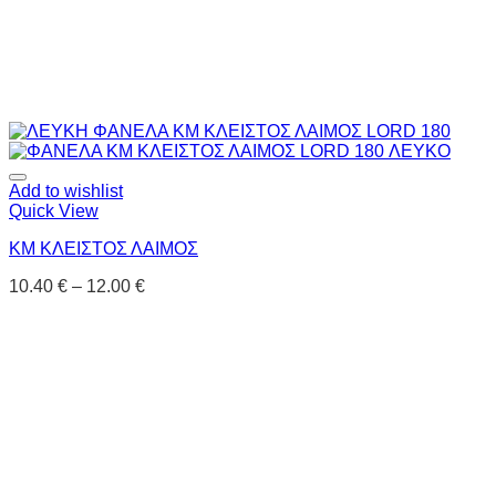
Add to wishlist
Quick View
KM ΚΛΕΙΣΤΟΣ ΛΑΙΜΟΣ
10.40
€
–
12.00
€