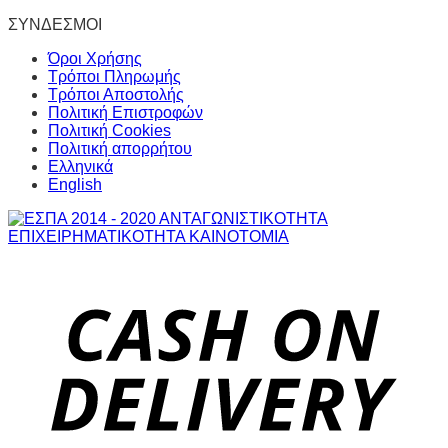
ΣΥΝΔΕΣΜΟΙ
Όροι Χρήσης
Τρόποι Πληρωμής
Τρόποι Αποστολής
Πολιτική Επιστροφών
Πολιτική Cookies
Πολιτική απορρήτου
Ελληνικά
English