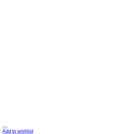
Add to wishlist