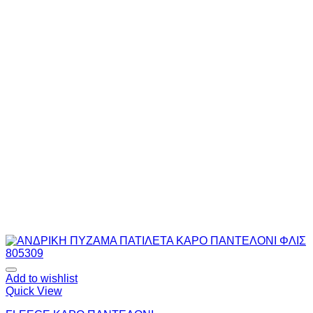
Add to wishlist
Quick View