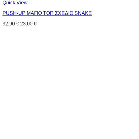
Quick View
PUSH-UP ΜΑΓΙΟ ΤΟΠ ΣΧΕΔΙΟ SNAKE
32.90
€
23.00
€