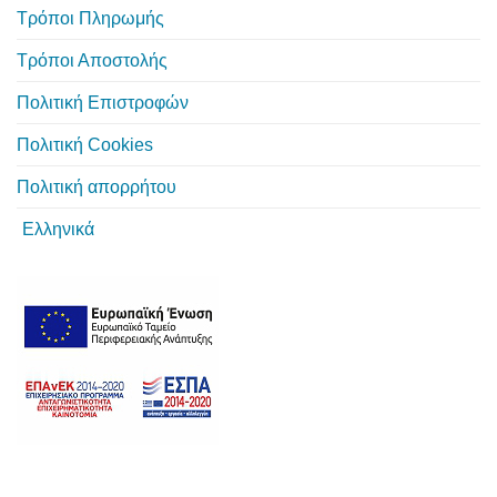
Τρόποι Πληρωμής
Τρόποι Αποστολής
Πολιτική Επιστροφών
Πολιτική Cookies
Πολιτική απορρήτου
Ελληνικά