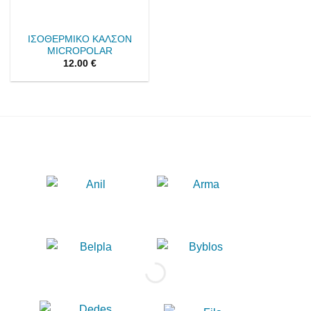
ΙΣΟΘΕΡΜΙΚΟ ΚΑΛΣΟΝ
MICROPOLAR
12.00
€