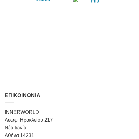
ΕΠΙΚΟΙΝΩΝΙΑ
INNERWORLD
Λεωφ. Ηρακλείου 217
Νέα Ιωνία
Αθήνα 14231