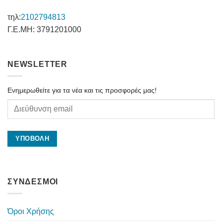
τηλ:
2102794813
Γ.Ε.ΜΗ: 3791201000
NEWSLETTER
Ενημερωθείτε για τα νέα και τις προσφορές μας!
ΣΥΝΔΕΣΜΟΙ
Όροι Χρήσης