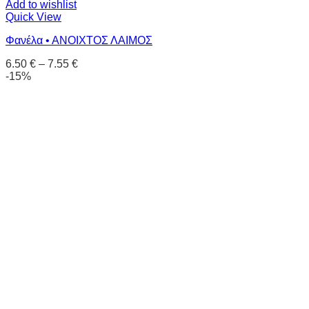
Add to wishlist
Quick View
Φανέλα • ΑΝΟΙΧΤΟΣ ΛΑΙΜΟΣ
6.50
€
–
7.55
€
-15%