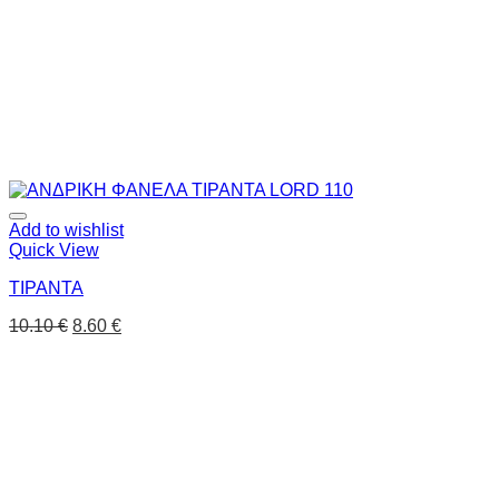
Add to wishlist
Quick View
ΤΙΡΑΝΤΑ
10.10
€
8.60
€