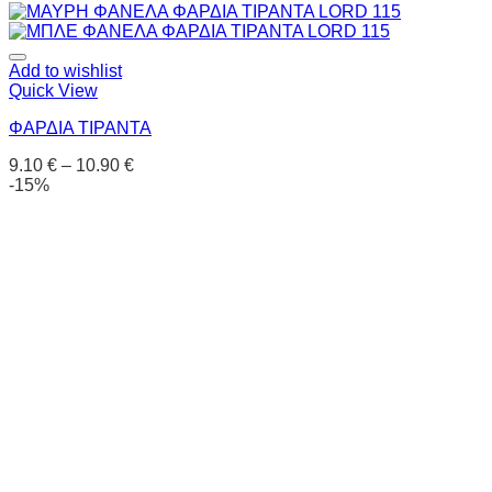
Add to wishlist
Quick View
ΦΑΡΔΙΑ ΤΙΡΑΝΤΑ
9.10
€
–
10.90
€
-15%