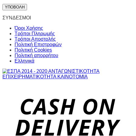
ΣΥΝΔΕΣΜΟΙ
Όροι Χρήσης
Τρόποι Πληρωμής
Τρόποι Αποστολής
Πολιτική Επιστροφών
Πολιτική Cookies
Πολιτική απορρήτου
Ελληνικά