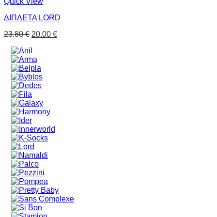
Quick View
ΔΙΠΛΕΤΑ LORD
23.80
€
20.00
€