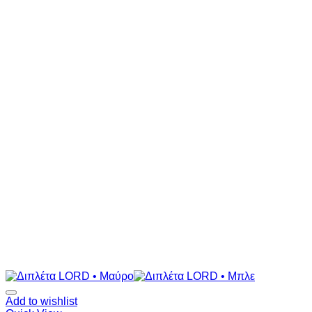
Add to wishlist