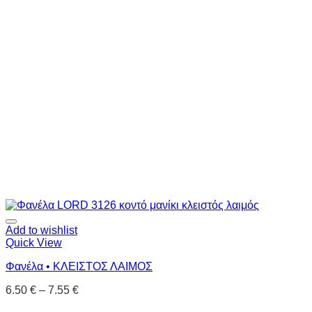
Add to wishlist
Quick View
Φανέλα • ΚΛΕΙΣΤΟΣ ΛΑΙΜΟΣ
6.50
€
–
7.55
€