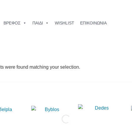
ΒΡΕΦΟΣ
ΠΑΙΔΙ
WISHLIST
ΕΠΙΚΟΙΝΩΝΙΑ
s were found matching your selection.