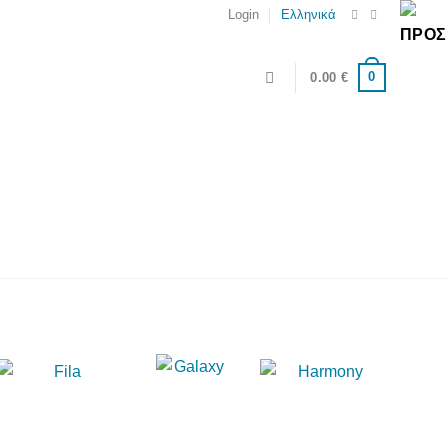
Login
Ελληνικά
0
0.00
€