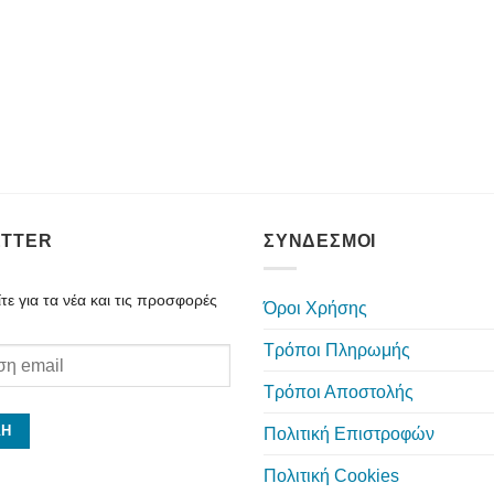
TTER
ΣΥΝΔΕΣΜΟΙ
ε για τα νέα και τις προσφορές
Όροι Χρήσης
Τρόποι Πληρωμής
Τρόποι Αποστολής
Πολιτική Επιστροφών
Πολιτική Cookies